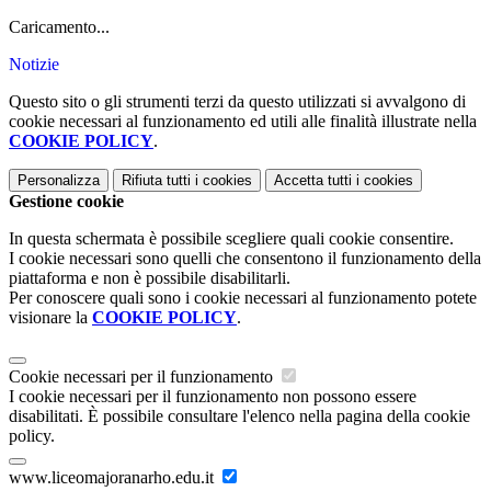
Caricamento...
Notizie
Questo sito o gli strumenti terzi da questo utilizzati si avvalgono di
cookie necessari al funzionamento ed utili alle finalità illustrate nella
COOKIE POLICY
.
Personalizza
Rifiuta tutti
i cookies
Accetta tutti
i cookies
Gestione cookie
In questa schermata è possibile scegliere quali cookie consentire.
I cookie necessari sono quelli che consentono il funzionamento della
piattaforma e non è possibile disabilitarli.
Per conoscere quali sono i cookie necessari al funzionamento potete
visionare la
COOKIE POLICY
.
Cookie necessari per il funzionamento
I cookie necessari per il funzionamento non possono essere
disabilitati. È possibile consultare l'elenco nella pagina della cookie
policy.
www.liceomajoranarho.edu.it