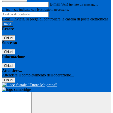
E-mail
Verrà inviato un messaggio
all'indirizzo indicato con le istruzioni necessarie.
E-mail inviata, si prega di controllare la casella di posta elettronica!
Errore
Chiudi
Successo
Chiudi
Informazione
Chiudi
Attendere...
Attendere il completamento dell'operazione...
Chiudi