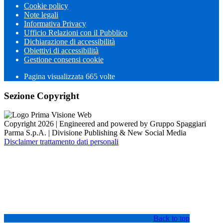
Cookie policy
Note legali
Informativa Privacy
Ufficio Relazioni con il Pubblico
Dichiarazione di accessibilità
Obiettivi di accessibilità
Gestione consensi cookie
Pagina visualizzata
665
volte
Sezione Copyright
Copyright 2026 | Engineered and powered by Gruppo Spaggiari
Parma S.p.A. | Divisione Publishing & New Social Media
Disclaimer trattamento dati personali
Back to top