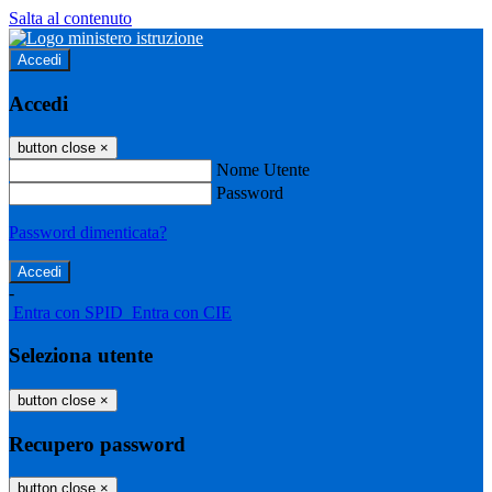
Salta al contenuto
Accedi
Accedi
button close
×
Nome Utente
Password
Password dimenticata?
-
Entra con SPID
Entra con CIE
Seleziona utente
button close
×
Recupero password
button close
×