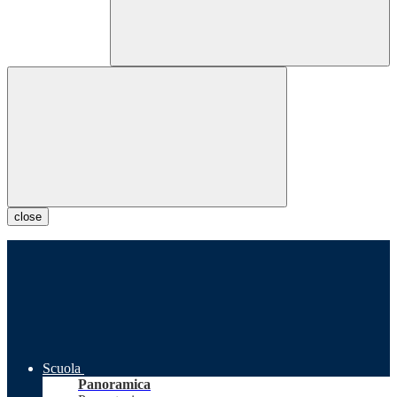
close
Scuola
Panoramica