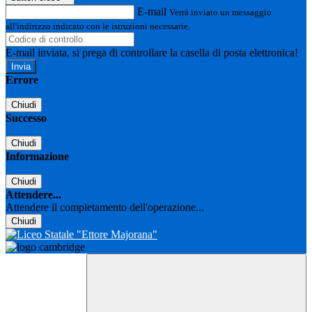
E-mail
Verrà inviato un messaggio
all'indirizzo indicato con le istruzioni necessarie.
E-mail inviata, si prega di controllare la casella di posta elettronica!
Errore
Chiudi
Successo
Chiudi
Informazione
Chiudi
Attendere...
Attendere il completamento dell'operazione...
Chiudi