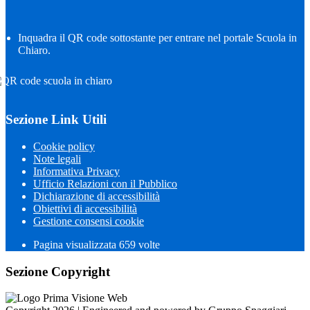
Inquadra il QR code sottostante per entrare nel portale Scuola in
Chiaro.
Sezione Link Utili
Cookie policy
Note legali
Informativa Privacy
Ufficio Relazioni con il Pubblico
Dichiarazione di accessibilità
Obiettivi di accessibilità
Gestione consensi cookie
Pagina visualizzata
659
volte
Sezione Copyright