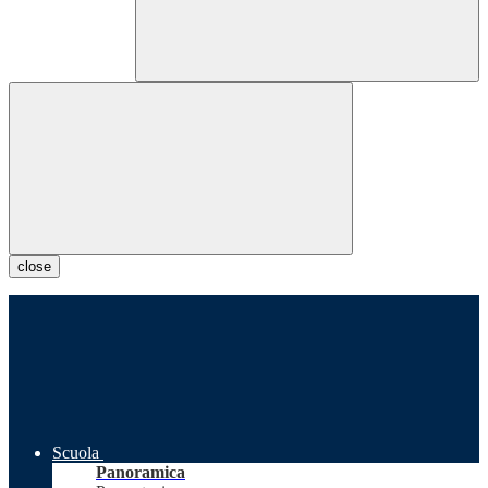
close
Scuola
Panoramica