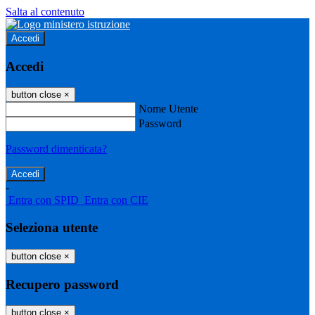
Salta al contenuto
Accedi
Accedi
button close
×
Nome Utente
Password
Password dimenticata?
-
Entra con SPID
Entra con CIE
Seleziona utente
button close
×
Recupero password
button close
×