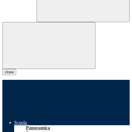
close
Scuola
Panoramica