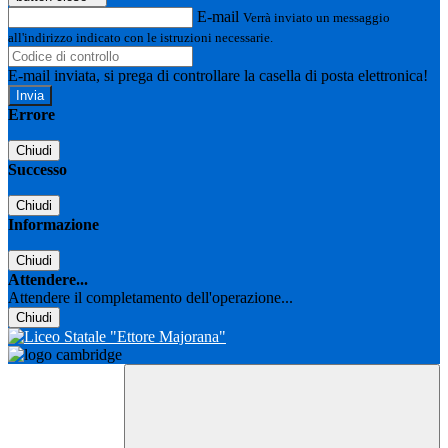
E-mail
Verrà inviato un messaggio
all'indirizzo indicato con le istruzioni necessarie.
E-mail inviata, si prega di controllare la casella di posta elettronica!
Errore
Chiudi
Successo
Chiudi
Informazione
Chiudi
Attendere...
Attendere il completamento dell'operazione...
Chiudi