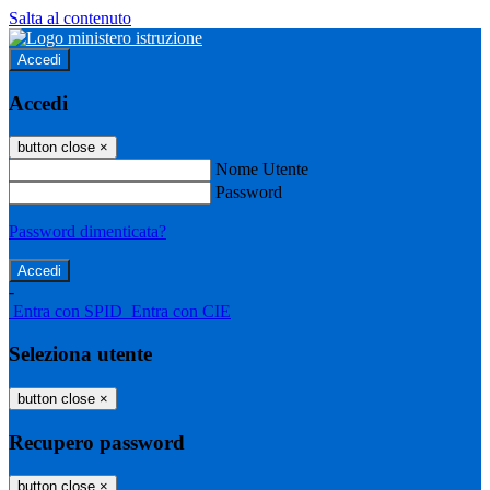
Salta al contenuto
Accedi
Accedi
button close
×
Nome Utente
Password
Password dimenticata?
-
Entra con SPID
Entra con CIE
Seleziona utente
button close
×
Recupero password
button close
×