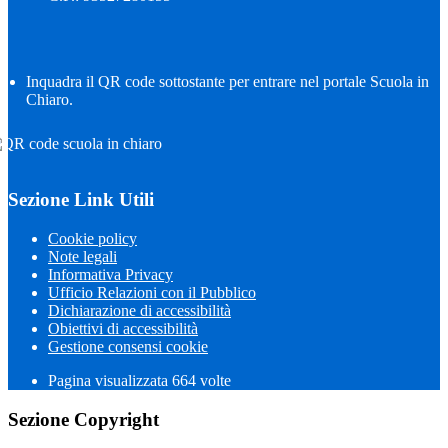
Inquadra il QR code sottostante per entrare nel portale Scuola in
Chiaro.
Sezione Link Utili
Cookie policy
Note legali
Informativa Privacy
Ufficio Relazioni con il Pubblico
Dichiarazione di accessibilità
Obiettivi di accessibilità
Gestione consensi cookie
Pagina visualizzata
664
volte
Sezione Copyright