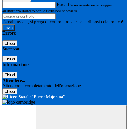
E-mail
Verrà inviato un messaggio
all'indirizzo indicato con le istruzioni necessarie.
E-mail inviata, si prega di controllare la casella di posta elettronica!
Errore
Chiudi
Successo
Chiudi
Informazione
Chiudi
Attendere...
Attendere il completamento dell'operazione...
Chiudi