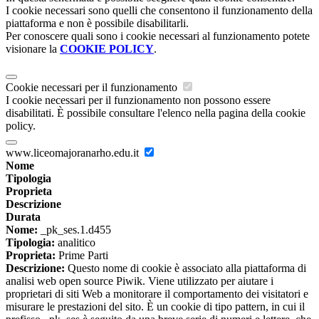
I cookie necessari sono quelli che consentono il funzionamento della
piattaforma e non è possibile disabilitarli.
Per conoscere quali sono i cookie necessari al funzionamento potete
visionare la
COOKIE POLICY
.
Cookie necessari per il funzionamento
I cookie necessari per il funzionamento non possono essere
disabilitati. È possibile consultare l'elenco nella pagina della cookie
policy.
www.liceomajoranarho.edu.it
Nome
Tipologia
Proprieta
Descrizione
Durata
Nome:
_pk_ses.1.d455
Tipologia:
analitico
Proprieta:
Prime Parti
Descrizione:
Questo nome di cookie è associato alla piattaforma di
analisi web open source Piwik. Viene utilizzato per aiutare i
proprietari di siti Web a monitorare il comportamento dei visitatori e
misurare le prestazioni del sito. È un cookie di tipo pattern, in cui il