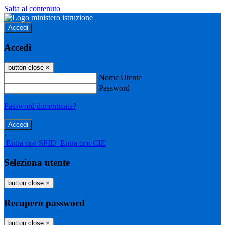
Salta al contenuto
Accedi
Accedi
button close
×
Nome Utente
Password
Password dimenticata?
-
Entra con SPID
Entra con CIE
Seleziona utente
button close
×
Recupero password
button close
×