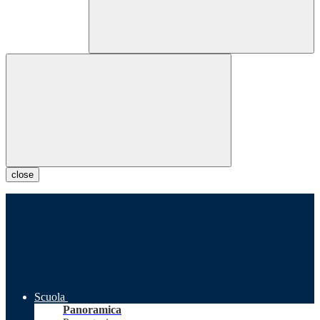
close
Scuola
Panoramica