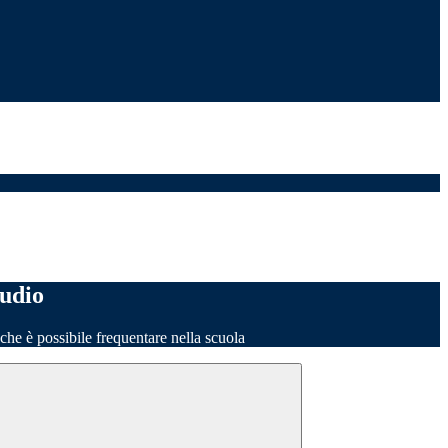
tudio
o che è possibile frequentare nella scuola