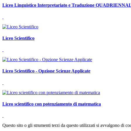
Liceo Linguistico Interpretariato e Traduzione QUADRIENNA
Liceo Scientifico
Liceo Scientifico - Opzione Scienze Applicate
Liceo scientifico con potenziamento di matematica
Questo sito o gli strumenti terzi da questo utilizzati si avvalgono di coo