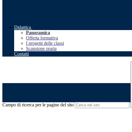
Didattica
Panoramica
Offerta formativa
I progetti delle classi
Scansione oraria
Contatti
Campo di ricerca per le pagine del sito