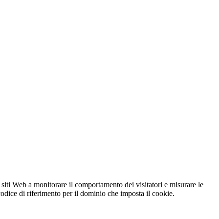
 siti Web a monitorare il comportamento dei visitatori e misurare le
 codice di riferimento per il dominio che imposta il cookie.