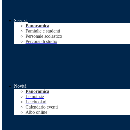
Servizi
Panoramica
Famiglie e studenti
Personale scolastico
Percorsi di studio
Novità
Panoramica
Le notizie
Le circolari
Calendario eventi
Albo online