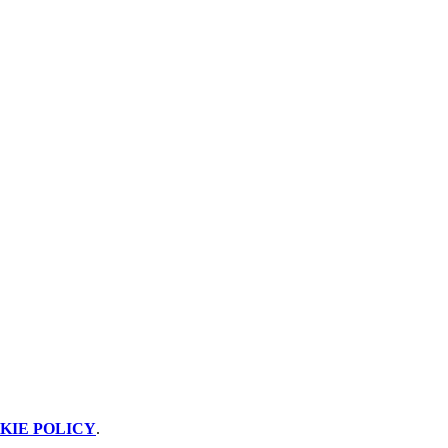
KIE POLICY
.