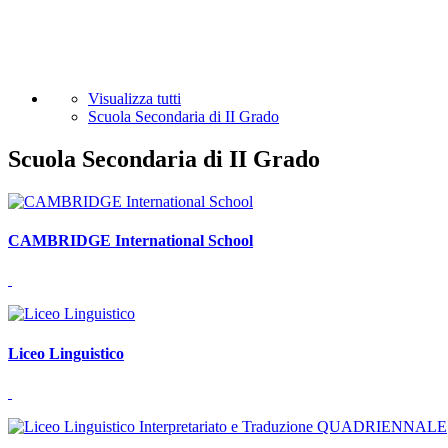
Visualizza tutti
Scuola Secondaria di II Grado
Scuola Secondaria di II Grado
CAMBRIDGE International School
Liceo Linguistico