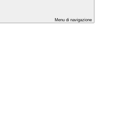
Menu di navigazione