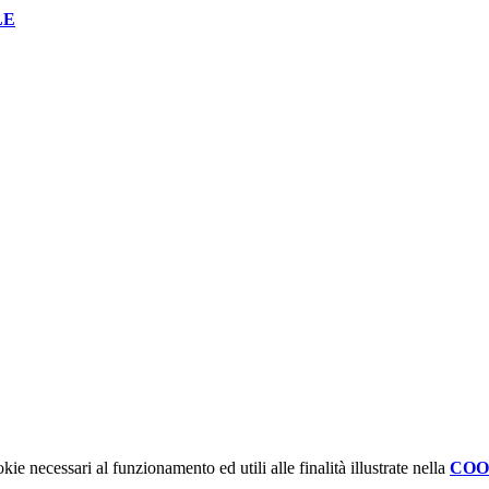
LE
kie necessari al funzionamento ed utili alle finalità illustrate nella
COO