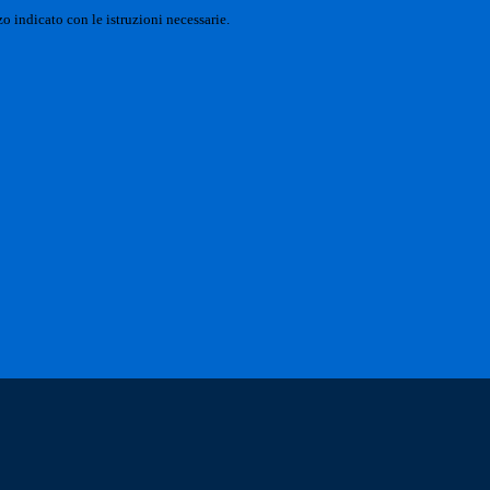
o indicato con le istruzioni necessarie.