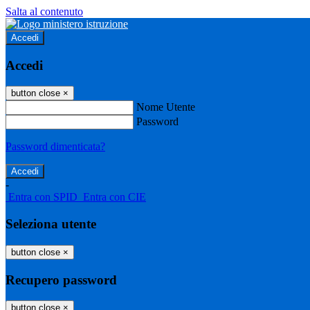
Salta al contenuto
Accedi
Accedi
button close
×
Nome Utente
Password
Password dimenticata?
-
Entra con SPID
Entra con CIE
Seleziona utente
button close
×
Recupero password
button close
×