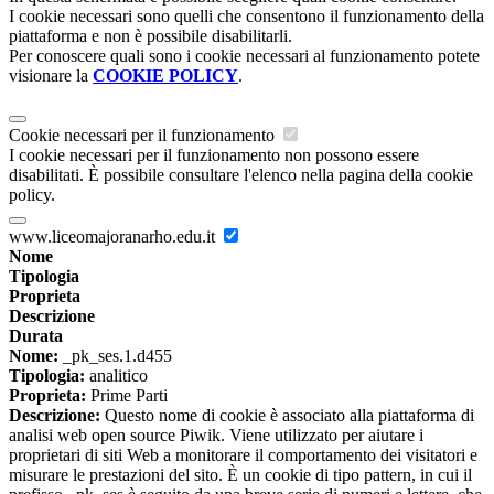
I cookie necessari sono quelli che consentono il funzionamento della
piattaforma e non è possibile disabilitarli.
Per conoscere quali sono i cookie necessari al funzionamento potete
visionare la
COOKIE POLICY
.
Cookie necessari per il funzionamento
I cookie necessari per il funzionamento non possono essere
disabilitati. È possibile consultare l'elenco nella pagina della cookie
policy.
www.liceomajoranarho.edu.it
Nome
Tipologia
Proprieta
Descrizione
Durata
Nome:
_pk_ses.1.d455
Tipologia:
analitico
Proprieta:
Prime Parti
Descrizione:
Questo nome di cookie è associato alla piattaforma di
analisi web open source Piwik. Viene utilizzato per aiutare i
proprietari di siti Web a monitorare il comportamento dei visitatori e
misurare le prestazioni del sito. È un cookie di tipo pattern, in cui il