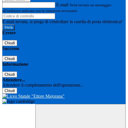
E-mail
Verrà inviato un messaggio
all'indirizzo indicato con le istruzioni necessarie.
E-mail inviata, si prega di controllare la casella di posta elettronica!
Errore
Chiudi
Successo
Chiudi
Informazione
Chiudi
Attendere...
Attendere il completamento dell'operazione...
Chiudi