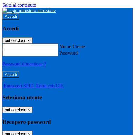
Salta al contenuto
Accedi
Accedi
button close
×
Nome Utente
Password
Password dimenticata?
-
Entra con SPID
Entra con CIE
Seleziona utente
button close
×
Recupero password
button close
×