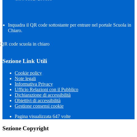
Inquadra il QR code sottostante per entrare nel portale Scuola in
Chiaro.
Sezione Link Utili
Cookie policy
Note legali
Informativa Privacy
Ufficio Relazioni con il Pubblico
Dichiarazione di accessibilità
Obiettivi di accessibilità
Gestione consensi cookie
Pagina visualizzata
647
volte
Sezione Copyright