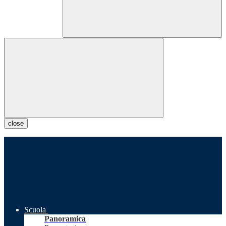
close
Scuola
Panoramica