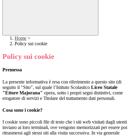
Home
>
Policy sui cookie
Policy sui cookie
Premessa
La presente informativa è resa con riferimento a questo sito (di
seguito il "Sito", sul quale l’Istituto Scolastico
Liceo Statale
"Ettore Majorana"
opera, sotto i propri segni distintivi, come
erogatore di servizi e Titolare del trattamento dati personali.
Cosa sono i cookie?
I cookie sono piccoli file di testo che i siti web visitati dagli utenti
inviano ai loro terminali, ove vengono memorizzati per essere poi
ritrasmessi agli stessi siti alla visita successiva. In via generale