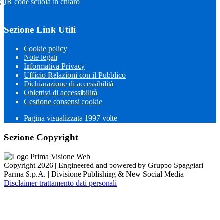
Sezione Link Utili
Cookie policy
Note legali
Informativa Privacy
Ufficio Relazioni con il Pubblico
Dichiarazione di accessibilità
Obiettivi di accessibilità
Gestione consensi cookie
Pagina visualizzata
1997
volte
Sezione Copyright
Copyright 2026 | Engineered and powered by Gruppo Spaggiari
Parma S.p.A. | Divisione Publishing & New Social Media
Disclaimer trattamento dati personali