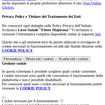
anche impostare le proprie preferenze attraverso il sito:
Your Online
Choices
.
Privacy Policy e Titolare del Trattamento dei Dati
Per conoscere ogni dettaglio sulle Policy Privacy dell’Istituto
Scolastico
Liceo Statale "Ettore Majorana"
Vi invitiamo a
visionare l’Informativa completa disponibile online al seguente
link
Questo sito o gli strumenti terzi da questo utilizzati si avvalgono di
cookie necessari al funzionamento ed utili alle finalità illustrate nella
COOKIE POLICY
.
Personalizza
Rifiuta tutti
i cookies
Accetta tutti
i cookies
Gestione cookie
In questa schermata è possibile scegliere quali cookie consentire.
I cookie necessari sono quelli che consentono il funzionamento della
piattaforma e non è possibile disabilitarli.
Per conoscere quali sono i cookie necessari al funzionamento potete
visionare la
COOKIE POLICY
.
Cookie necessari per il funzionamento