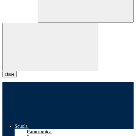
close
Scuola
Panoramica