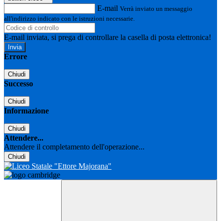
E-mail
Verrà inviato un messaggio
all'indirizzo indicato con le istruzioni necessarie.
E-mail inviata, si prega di controllare la casella di posta elettronica!
Errore
Chiudi
Successo
Chiudi
Informazione
Chiudi
Attendere...
Attendere il completamento dell'operazione...
Chiudi