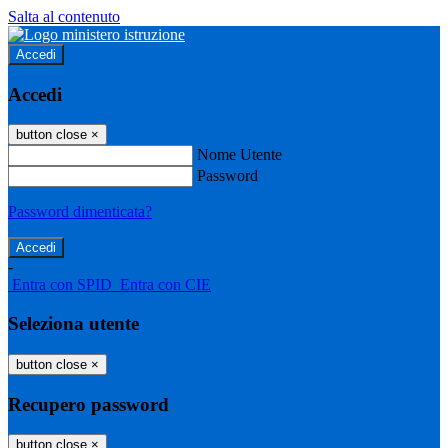
Salta al contenuto
Accedi
Accedi
button close
×
Nome Utente
Password
Password dimenticata?
-
Entra con SPID
Entra con CIE
Seleziona utente
button close
×
Recupero password
button close
×