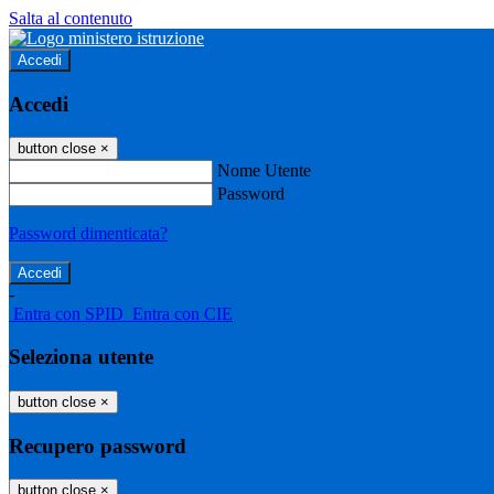
Salta al contenuto
Accedi
Accedi
button close
×
Nome Utente
Password
Password dimenticata?
-
Entra con SPID
Entra con CIE
Seleziona utente
button close
×
Recupero password
button close
×