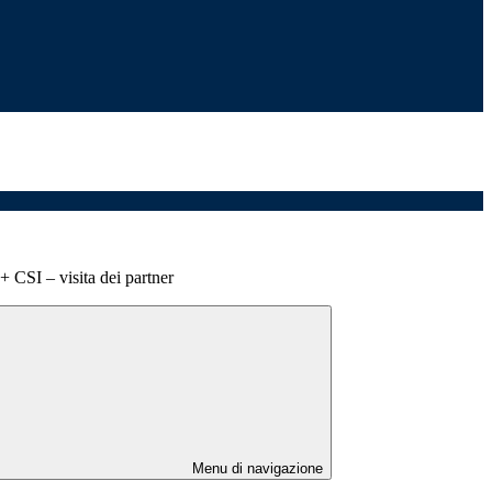
 CSI – visita dei partner
Menu di navigazione