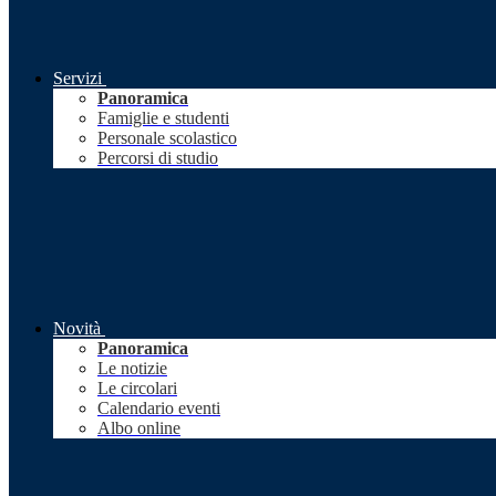
Servizi
Panoramica
Famiglie e studenti
Personale scolastico
Percorsi di studio
Novità
Panoramica
Le notizie
Le circolari
Calendario eventi
Albo online