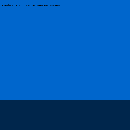
o indicato con le istruzioni necessarie.