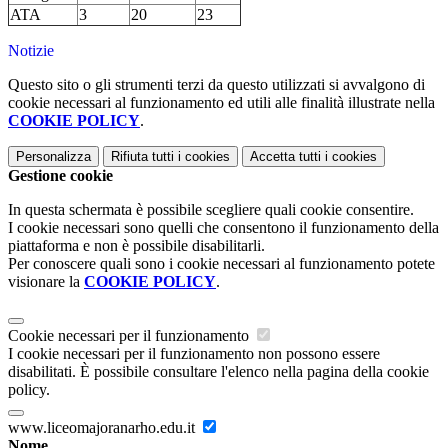
ATA
3
20
23
Notizie
Questo sito o gli strumenti terzi da questo utilizzati si avvalgono di
cookie necessari al funzionamento ed utili alle finalità illustrate nella
COOKIE POLICY
.
Personalizza
Rifiuta tutti
i cookies
Accetta tutti
i cookies
Gestione cookie
In questa schermata è possibile scegliere quali cookie consentire.
I cookie necessari sono quelli che consentono il funzionamento della
piattaforma e non è possibile disabilitarli.
Per conoscere quali sono i cookie necessari al funzionamento potete
visionare la
COOKIE POLICY
.
Cookie necessari per il funzionamento
I cookie necessari per il funzionamento non possono essere
disabilitati. È possibile consultare l'elenco nella pagina della cookie
policy.
www.liceomajoranarho.edu.it
Nome