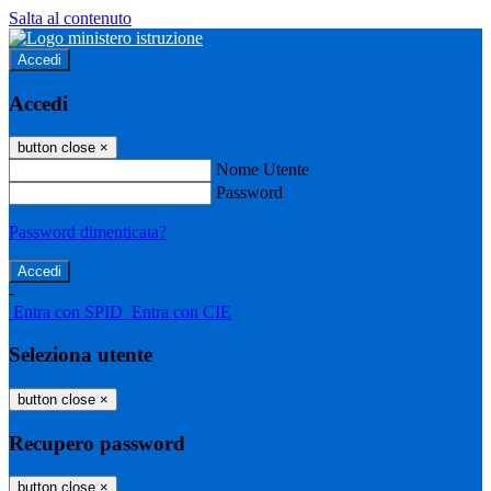
Salta al contenuto
Accedi
Accedi
button close
×
Nome Utente
Password
Password dimenticata?
-
Entra con SPID
Entra con CIE
Seleziona utente
button close
×
Recupero password
button close
×