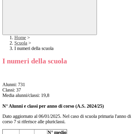
Home
>
Scuola
>
I numeri della scuola
I numeri della scuola
Alunni: 731
Classi: 37
Media alunni/classi: 19,8
N° Alunni e classi per anno di corso (A.S. 2024/25)
Dato aggiornato al 06/01/2025. Nel caso di scuola primaria l'anno di
corso 7 si riferisce alle pluriclassi.
N° medio