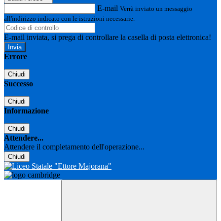
E-mail
Verrà inviato un messaggio
all'indirizzo indicato con le istruzioni necessarie.
E-mail inviata, si prega di controllare la casella di posta elettronica!
Errore
Chiudi
Successo
Chiudi
Informazione
Chiudi
Attendere...
Attendere il completamento dell'operazione...
Chiudi