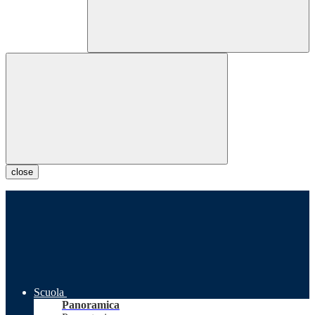
close
Scuola
Panoramica