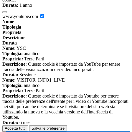
Durata:
1 anno
www.youtube.com
Nome
Tipologia
Proprieta
Descrizione
Durata
Nome:
YSC
Tipologia:
analitico
Proprieta:
Terze Parti
Descrizione:
Questo cookie è impostato da YouTube per tenere
traccia delle visualizzazioni dei video incorporati.
Durata:
Sessione
Nome:
VISITOR_INFO1_LIVE
Tipologia:
analitico
Proprieta:
Terze Parti
Descrizione:
Questo cookie è impostato da Youtube per tenere
traccia delle preferenze dell'utente per i video di Youtube incorporati
nei siti; può anche determinare se il visitatore del sito web sta
utilizzando la nuova o la vecchia versione dell'interfaccia di
Youtube.
Durata:
6 mesi
Accetta tutti
Salva le preferenze