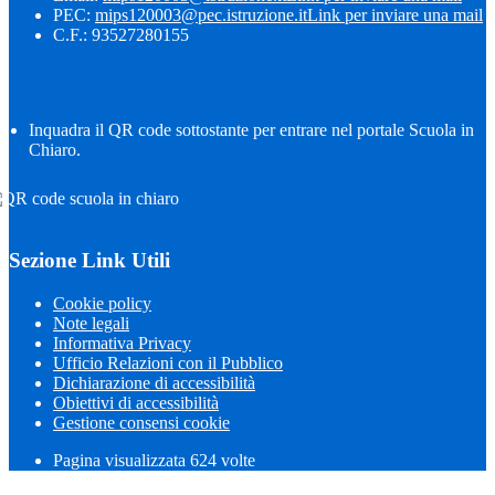
PEC:
mips120003@pec.istruzione.it
Link per inviare una mail
C.F.: 93527280155
Inquadra il QR code sottostante per entrare nel portale Scuola in
Chiaro.
Sezione Link Utili
Cookie policy
Note legali
Informativa Privacy
Ufficio Relazioni con il Pubblico
Dichiarazione di accessibilità
Obiettivi di accessibilità
Gestione consensi cookie
Pagina visualizzata
624
volte