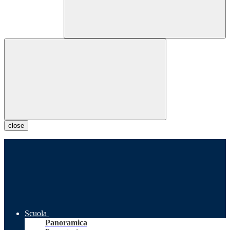
close
Scuola
Panoramica