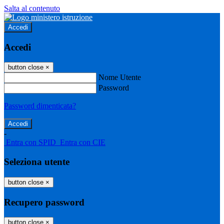
Salta al contenuto
Accedi
Accedi
button close
×
Nome Utente
Password
Password dimenticata?
-
Entra con SPID
Entra con CIE
Seleziona utente
button close
×
Recupero password
button close
×