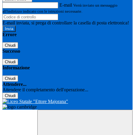
E-mail
Verrà inviato un messaggio
all'indirizzo indicato con le istruzioni necessarie.
E-mail inviata, si prega di controllare la casella di posta elettronica!
Errore
Chiudi
Successo
Chiudi
Informazione
Chiudi
Attendere...
Attendere il completamento dell'operazione...
Chiudi