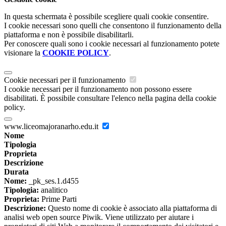
In questa schermata è possibile scegliere quali cookie consentire.
I cookie necessari sono quelli che consentono il funzionamento della
piattaforma e non è possibile disabilitarli.
Per conoscere quali sono i cookie necessari al funzionamento potete
visionare la
COOKIE POLICY
.
Cookie necessari per il funzionamento
I cookie necessari per il funzionamento non possono essere
disabilitati. È possibile consultare l'elenco nella pagina della cookie
policy.
www.liceomajoranarho.edu.it
Nome
Tipologia
Proprieta
Descrizione
Durata
Nome:
_pk_ses.1.d455
Tipologia:
analitico
Proprieta:
Prime Parti
Descrizione:
Questo nome di cookie è associato alla piattaforma di
analisi web open source Piwik. Viene utilizzato per aiutare i