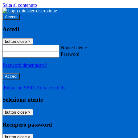
Salta al contenuto
Accedi
Accedi
button close
×
Nome Utente
Password
Password dimenticata?
-
Entra con SPID
Entra con CIE
Seleziona utente
button close
×
Recupero password
button close
×