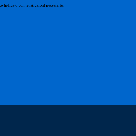
o indicato con le istruzioni necessarie.