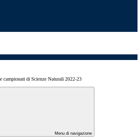
ne campionati di Scienze Naturali 2022-23
Menu di navigazione