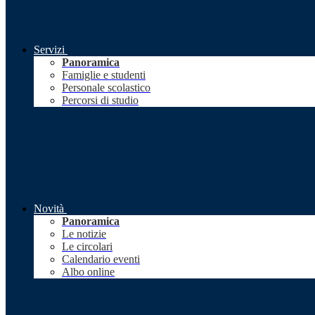
Servizi
Panoramica
Famiglie e studenti
Personale scolastico
Percorsi di studio
Novità
Panoramica
Le notizie
Le circolari
Calendario eventi
Albo online