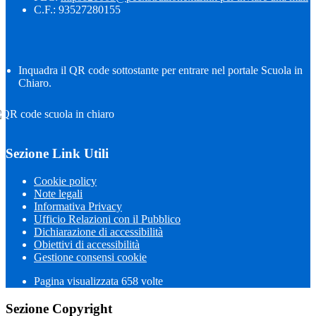
C.F.: 93527280155
Inquadra il QR code sottostante per entrare nel portale Scuola in
Chiaro.
Sezione Link Utili
Cookie policy
Note legali
Informativa Privacy
Ufficio Relazioni con il Pubblico
Dichiarazione di accessibilità
Obiettivi di accessibilità
Gestione consensi cookie
Pagina visualizzata
658
volte
Sezione Copyright