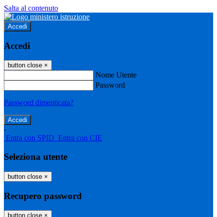
Salta al contenuto
Accedi
Accedi
button close
×
Nome Utente
Password
Password dimenticata?
-
Entra con SPID
Entra con CIE
Seleziona utente
button close
×
Recupero password
button close
×