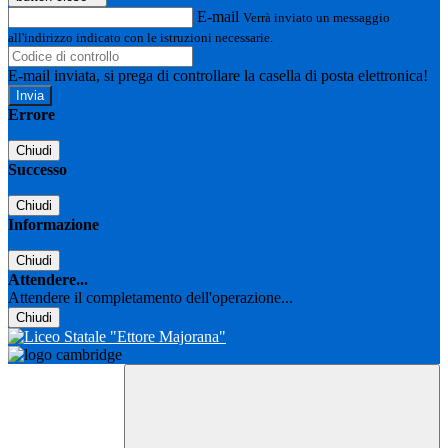
E-mail
Verrà inviato un messaggio
all'indirizzo indicato con le istruzioni necessarie.
E-mail inviata, si prega di controllare la casella di posta elettronica!
Errore
Chiudi
Successo
Chiudi
Informazione
Chiudi
Attendere...
Attendere il completamento dell'operazione...
Chiudi