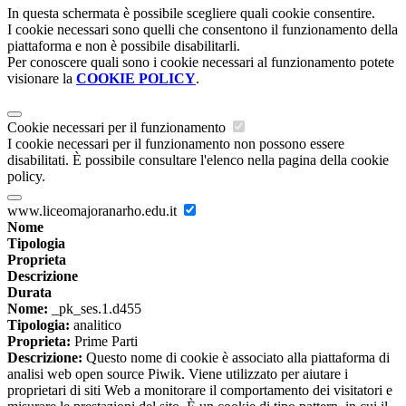
In questa schermata è possibile scegliere quali cookie consentire.
I cookie necessari sono quelli che consentono il funzionamento della
piattaforma e non è possibile disabilitarli.
Per conoscere quali sono i cookie necessari al funzionamento potete
visionare la
COOKIE POLICY
.
Cookie necessari per il funzionamento
I cookie necessari per il funzionamento non possono essere
disabilitati. È possibile consultare l'elenco nella pagina della cookie
policy.
www.liceomajoranarho.edu.it
Nome
Tipologia
Proprieta
Descrizione
Durata
Nome:
_pk_ses.1.d455
Tipologia:
analitico
Proprieta:
Prime Parti
Descrizione:
Questo nome di cookie è associato alla piattaforma di
analisi web open source Piwik. Viene utilizzato per aiutare i
proprietari di siti Web a monitorare il comportamento dei visitatori e