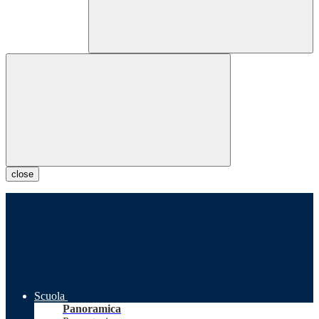
close
Scuola
Panoramica