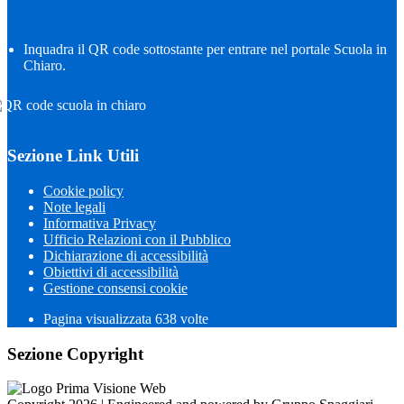
Inquadra il QR code sottostante per entrare nel portale Scuola in
Chiaro.
Sezione Link Utili
Cookie policy
Note legali
Informativa Privacy
Ufficio Relazioni con il Pubblico
Dichiarazione di accessibilità
Obiettivi di accessibilità
Gestione consensi cookie
Pagina visualizzata
638
volte
Sezione Copyright