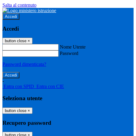
Salta al contenuto
Accedi
Accedi
button close
×
Nome Utente
Password
Password dimenticata?
-
Entra con SPID
Entra con CIE
Seleziona utente
button close
×
Recupero password
button close
×