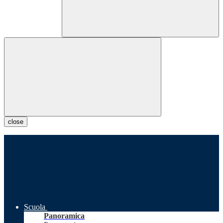
close
Scuola
Panoramica