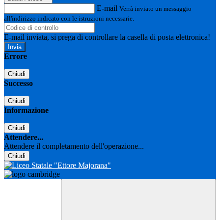
E-mail
Verrà inviato un messaggio
all'indirizzo indicato con le istruzioni necessarie.
E-mail inviata, si prega di controllare la casella di posta elettronica!
Errore
Chiudi
Successo
Chiudi
Informazione
Chiudi
Attendere...
Attendere il completamento dell'operazione...
Chiudi