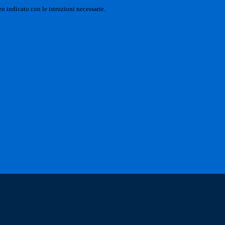
o indicato con le istruzioni necessarie.