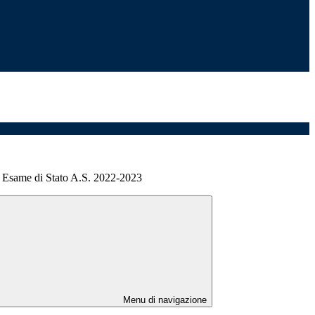
e Esame di Stato A.S. 2022-2023
Menu di navigazione