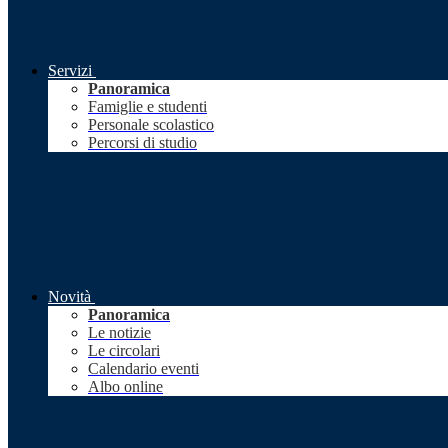
Servizi
Panoramica
Famiglie e studenti
Personale scolastico
Percorsi di studio
Novità
Panoramica
Le notizie
Le circolari
Calendario eventi
Albo online