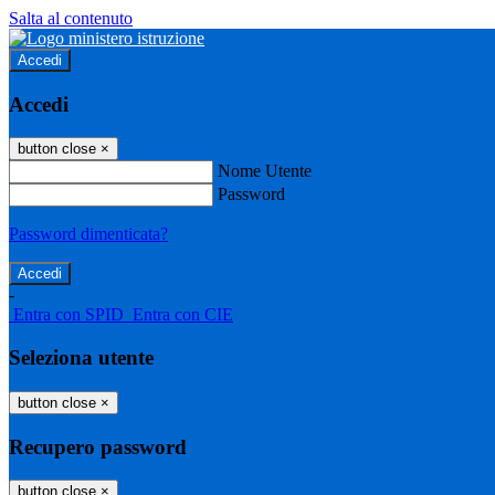
Salta al contenuto
Accedi
Accedi
button close
×
Nome Utente
Password
Password dimenticata?
-
Entra con SPID
Entra con CIE
Seleziona utente
button close
×
Recupero password
button close
×