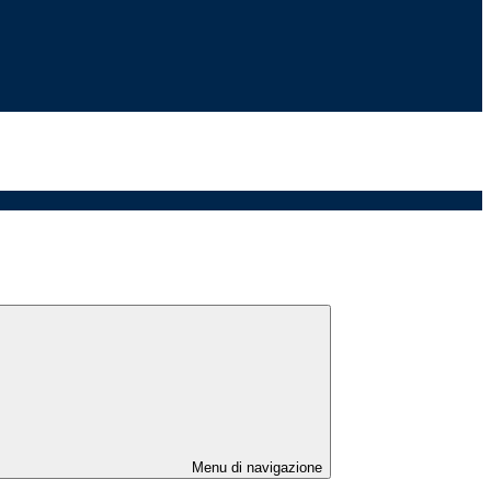
Menu di navigazione