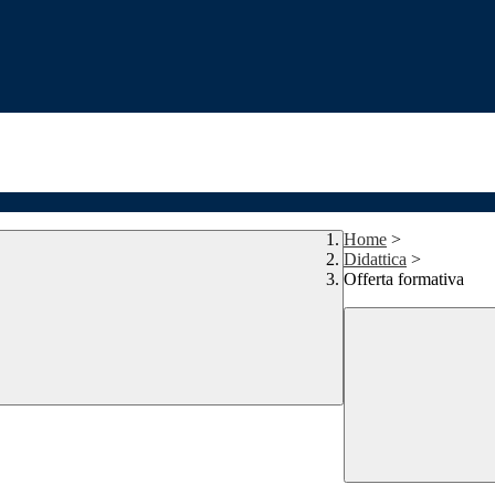
Home
>
Didattica
>
Offerta formativa