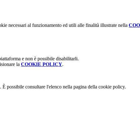
kie necessari al funzionamento ed utili alle finalità illustrate nella
COO
attaforma e non è possibile disabilitarli.
isionare la
COOKIE POLICY
.
 È possibile consultare l'elenco nella pagina della cookie policy.