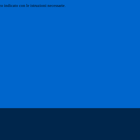
o indicato con le istruzioni necessarie.