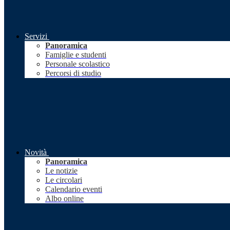
Servizi
Panoramica
Famiglie e studenti
Personale scolastico
Percorsi di studio
Novità
Panoramica
Le notizie
Le circolari
Calendario eventi
Albo online