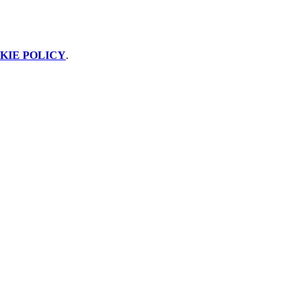
KIE POLICY
.