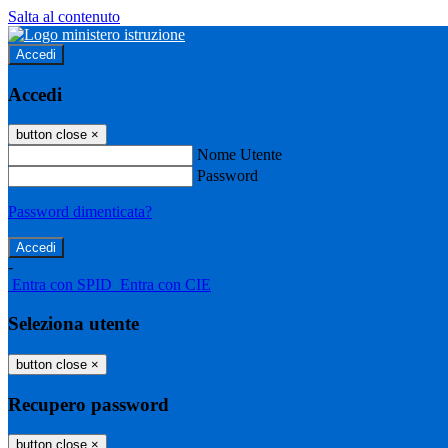
Salta al contenuto
Accedi
Accedi
button close
×
Nome Utente
Password
Password dimenticata?
-
Entra con SPID
Entra con CIE
Seleziona utente
button close
×
Recupero password
button close
×