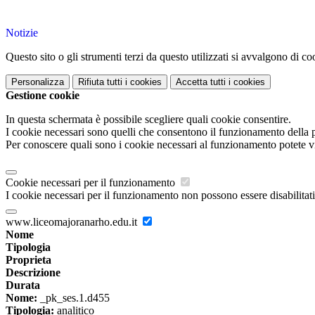
Notizie
Questo sito o gli strumenti terzi da questo utilizzati si avvalgono di coo
Personalizza
Rifiuta tutti
i cookies
Accetta tutti
i cookies
Gestione cookie
In questa schermata è possibile scegliere quali cookie consentire.
I cookie necessari sono quelli che consentono il funzionamento della pi
Per conoscere quali sono i cookie necessari al funzionamento potete v
Cookie necessari per il funzionamento
I cookie necessari per il funzionamento non possono essere disabilitati.
www.liceomajoranarho.edu.it
Nome
Tipologia
Proprieta
Descrizione
Durata
Nome:
_pk_ses.1.d455
Tipologia:
analitico