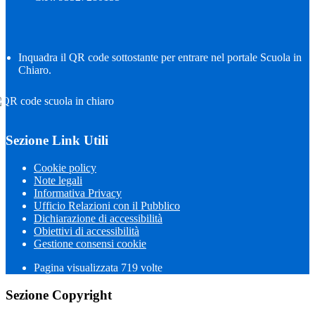
Inquadra il QR code sottostante per entrare nel portale Scuola in
Chiaro.
Sezione Link Utili
Cookie policy
Note legali
Informativa Privacy
Ufficio Relazioni con il Pubblico
Dichiarazione di accessibilità
Obiettivi di accessibilità
Gestione consensi cookie
Pagina visualizzata
719
volte
Sezione Copyright