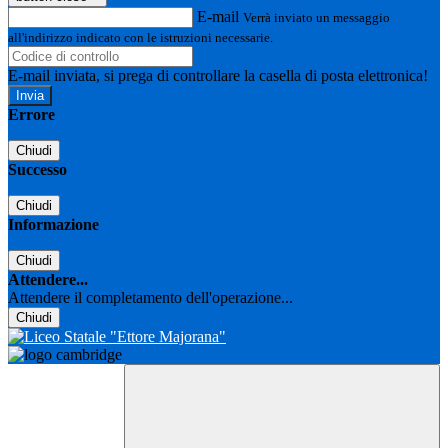
E-mail
Verrà inviato un messaggio
all'indirizzo indicato con le istruzioni necessarie.
E-mail inviata, si prega di controllare la casella di posta elettronica!
Errore
Chiudi
Successo
Chiudi
Informazione
Chiudi
Attendere...
Attendere il completamento dell'operazione...
Chiudi