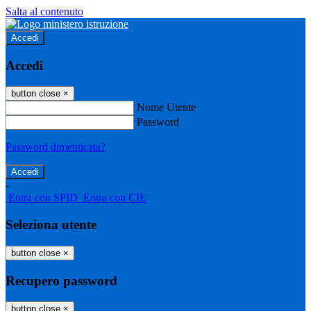
Salta al contenuto
Accedi
Accedi
button close
×
Nome Utente
Password
Password dimenticata?
-
Entra con SPID
Entra con CIE
Seleziona utente
button close
×
Recupero password
button close
×