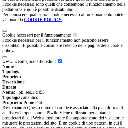
I cookie necessari sono quelli che consentono il funzionamento della
piattaforma e non è possibile disabilitarli.
Per conoscere quali sono i cookie necessari al funzionamento potete
visionare la
COOKIE POLICY
.
Cookie necessari per il funzionamento
I cookie necessari per il funzionamento non possono essere
disabilitati. È possibile consultare l'elenco nella pagina della cookie
policy.
www.liceomajoranarho.edu.it
Nome
Tipologia
Proprieta
Descrizione
Durata
Nome:
_pk_ses.1.d455
Tipologia:
analitico
Proprieta:
Prime Parti
Descrizione:
Questo nome di cookie è associato alla piattaforma di
analisi web open source Piwik. Viene utilizzato per aiutare i
proprietari di siti Web a monitorare il comportamento dei visitatori e
misurare le prestazioni del sito. È un cookie di tipo pattern, in cui il