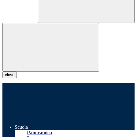
close
Scuola
Panoramica