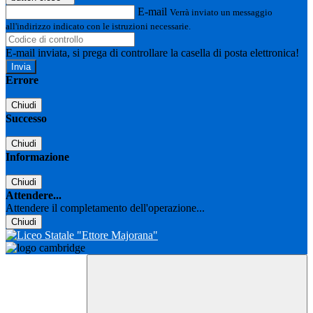
E-mail
Verrà inviato un messaggio
all'indirizzo indicato con le istruzioni necessarie.
E-mail inviata, si prega di controllare la casella di posta elettronica!
Errore
Chiudi
Successo
Chiudi
Informazione
Chiudi
Attendere...
Attendere il completamento dell'operazione...
Chiudi