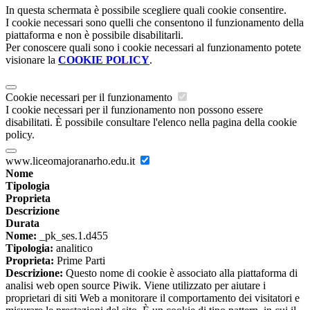
In questa schermata è possibile scegliere quali cookie consentire.
I cookie necessari sono quelli che consentono il funzionamento della
piattaforma e non è possibile disabilitarli.
Per conoscere quali sono i cookie necessari al funzionamento potete
visionare la
COOKIE POLICY
.
Cookie necessari per il funzionamento
I cookie necessari per il funzionamento non possono essere
disabilitati. È possibile consultare l'elenco nella pagina della cookie
policy.
www.liceomajoranarho.edu.it
Nome
Tipologia
Proprieta
Descrizione
Durata
Nome:
_pk_ses.1.d455
Tipologia:
analitico
Proprieta:
Prime Parti
Descrizione:
Questo nome di cookie è associato alla piattaforma di
analisi web open source Piwik. Viene utilizzato per aiutare i
proprietari di siti Web a monitorare il comportamento dei visitatori e