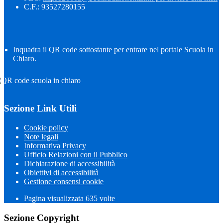
C.F.: 93527280155
Inquadra il QR code sottostante per entrare nel portale Scuola in
Chiaro.
Sezione Link Utili
Cookie policy
Note legali
Informativa Privacy
Ufficio Relazioni con il Pubblico
Dichiarazione di accessibilità
Obiettivi di accessibilità
Gestione consensi cookie
Pagina visualizzata
635
volte
Sezione Copyright