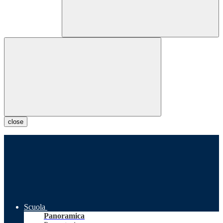
close
Scuola
Panoramica