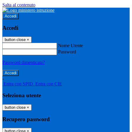
Salta al contenuto
Accedi
Accedi
button close
×
Nome Utente
Password
Password dimenticata?
-
Entra con SPID
Entra con CIE
Seleziona utente
button close
×
Recupero password
button close
×