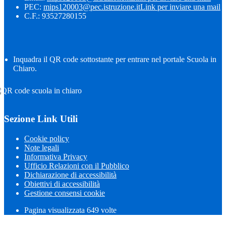
PEC:
mips120003@pec.istruzione.it
Link per inviare una mail
C.F.: 93527280155
Inquadra il QR code sottostante per entrare nel portale Scuola in
Chiaro.
Sezione Link Utili
Cookie policy
Note legali
Informativa Privacy
Ufficio Relazioni con il Pubblico
Dichiarazione di accessibilità
Obiettivi di accessibilità
Gestione consensi cookie
Pagina visualizzata
649
volte