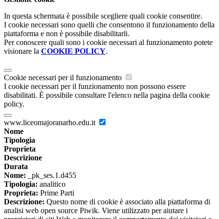
In questa schermata è possibile scegliere quali cookie consentire.
I cookie necessari sono quelli che consentono il funzionamento della
piattaforma e non è possibile disabilitarli.
Per conoscere quali sono i cookie necessari al funzionamento potete
visionare la
COOKIE POLICY
.
Cookie necessari per il funzionamento
I cookie necessari per il funzionamento non possono essere
disabilitati. È possibile consultare l'elenco nella pagina della cookie
policy.
www.liceomajoranarho.edu.it
Nome
Tipologia
Proprieta
Descrizione
Durata
Nome:
_pk_ses.1.d455
Tipologia:
analitico
Proprieta:
Prime Parti
Descrizione:
Questo nome di cookie è associato alla piattaforma di
analisi web open source Piwik. Viene utilizzato per aiutare i