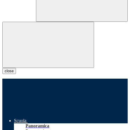
close
Scuola
Panoramica