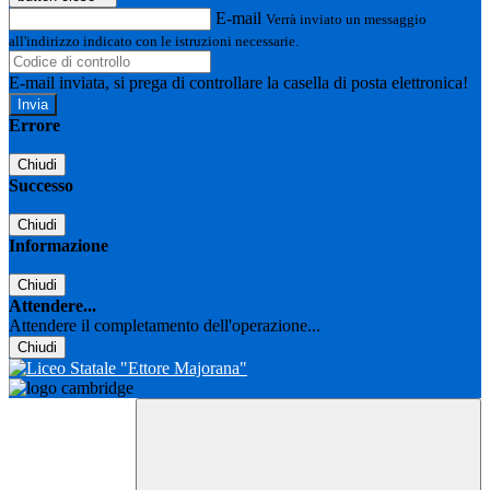
E-mail
Verrà inviato un messaggio
all'indirizzo indicato con le istruzioni necessarie.
E-mail inviata, si prega di controllare la casella di posta elettronica!
Errore
Chiudi
Successo
Chiudi
Informazione
Chiudi
Attendere...
Attendere il completamento dell'operazione...
Chiudi