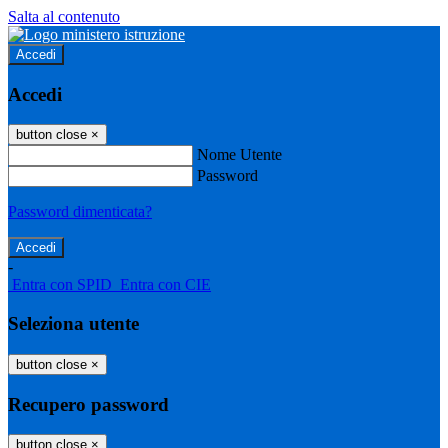
Salta al contenuto
Accedi
Accedi
button close
×
Nome Utente
Password
Password dimenticata?
-
Entra con SPID
Entra con CIE
Seleziona utente
button close
×
Recupero password
button close
×