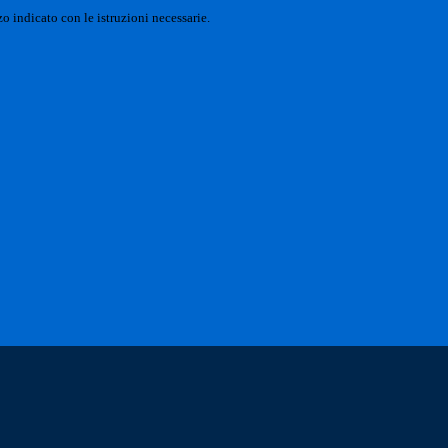
o indicato con le istruzioni necessarie.