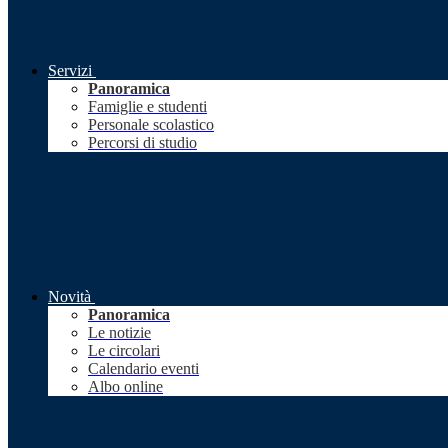
Servizi
Panoramica
Famiglie e studenti
Personale scolastico
Percorsi di studio
Novità
Panoramica
Le notizie
Le circolari
Calendario eventi
Albo online