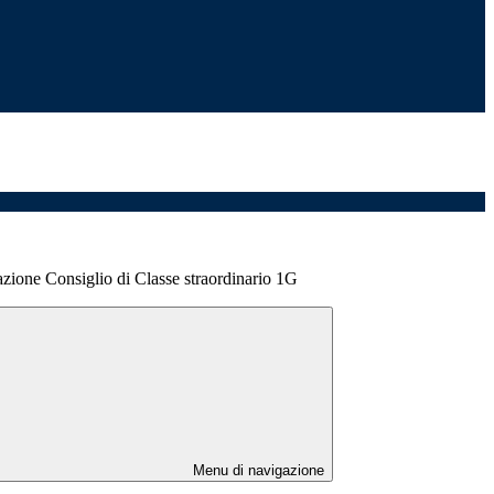
zione Consiglio di Classe straordinario 1G
Menu di navigazione