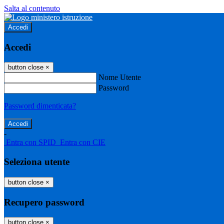
Salta al contenuto
Accedi
Accedi
button close
×
Nome Utente
Password
Password dimenticata?
-
Entra con SPID
Entra con CIE
Seleziona utente
button close
×
Recupero password
button close
×