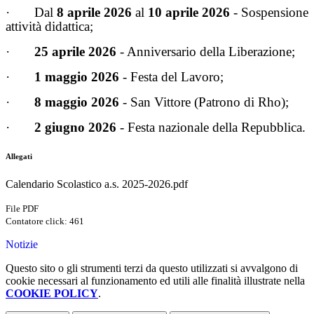
·
Dal
8 aprile 2026
al
10 aprile 2026
- Sospensione
attività didattica;
·
25 aprile 2026
- Anniversario della Liberazione;
·
1 maggio 2026
- Festa del Lavoro;
·
8 maggio 2026
- San Vittore (Patrono di Rho);
·
2 giugno 2026
- Festa nazionale della Repubblica.
Allegati
Calendario Scolastico a.s. 2025-2026.pdf
File PDF
Contatore click: 461
Notizie
Questo sito o gli strumenti terzi da questo utilizzati si avvalgono di
cookie necessari al funzionamento ed utili alle finalità illustrate nella
COOKIE POLICY
.