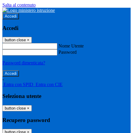
Salta al contenuto
Accedi
Accedi
button close
×
Nome Utente
Password
Password dimenticata?
-
Entra con SPID
Entra con CIE
Seleziona utente
button close
×
Recupero password
button close
×