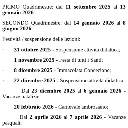
PRIMO Quadrimestre: dal
11 settembre 2025
al
13
gennaio 2026
SECONDO Quadrimestre: dal
14 gennaio 2026
al
8
giugno 2026
Festività / sospensione delle lezioni:
·
31 ottobre 2025
- Sospensione attività didattica;
·
1 novembre 2025
- Festa di tutti i Santi;
·
8 dicembre 2025
- Immacolata Concezione;
·
22 dicembre 2025
- Sospensione attività didattica;
·
Dal
23 dicembre 2025
al
6 gennaio 2026
-
Vacanze natalizie;
·
20 febbraio 2026
- Carnevale ambrosiano;
·
Dal
2 aprile 2026
al
7 aprile 2026
- Vacanze
pasquali;