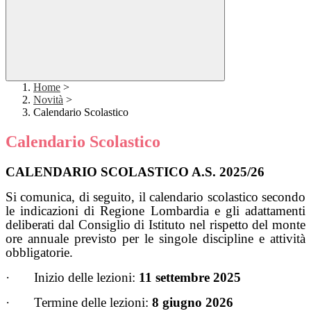
Home
>
Novità
>
Calendario Scolastico
Calendario Scolastico
CALENDARIO SCOLASTICO A.S. 2025/26
Si comunica, di seguito, il calendario scolastico secondo
le indicazioni di Regione Lombardia e gli adattamenti
deliberati dal Consiglio di Istituto
nel rispetto del monte
ore annuale previsto per le singole discipline e attività
obbligatorie.
·
Inizio delle lezioni:
11 settembre 2025
· Termine delle lezioni:
8 giugno 2026