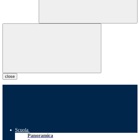
close
Scuola
Panoramica