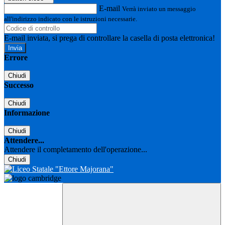
E-mail
Verrà inviato un messaggio
all'indirizzo indicato con le istruzioni necessarie.
E-mail inviata, si prega di controllare la casella di posta elettronica!
Errore
Chiudi
Successo
Chiudi
Informazione
Chiudi
Attendere...
Attendere il completamento dell'operazione...
Chiudi