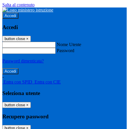
Salta al contenuto
Accedi
Accedi
button close
×
Nome Utente
Password
Password dimenticata?
-
Entra con SPID
Entra con CIE
Seleziona utente
button close
×
Recupero password
button close
×