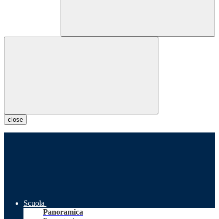
close
Scuola
Panoramica