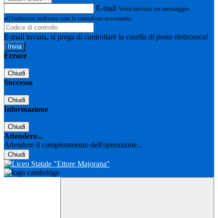
E-mail
Verrà inviato un messaggio
all'indirizzo indicato con le istruzioni necessarie.
E-mail inviata, si prega di controllare la casella di posta elettronica!
Errore
Chiudi
Successo
Chiudi
Informazione
Chiudi
Attendere...
Attendere il completamento dell'operazione...
Chiudi