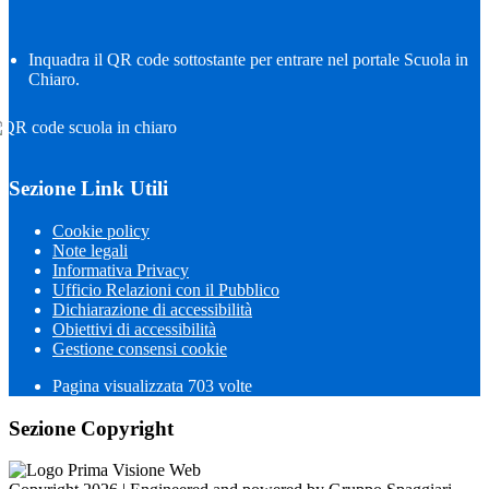
Inquadra il QR code sottostante per entrare nel portale Scuola in
Chiaro.
Sezione Link Utili
Cookie policy
Note legali
Informativa Privacy
Ufficio Relazioni con il Pubblico
Dichiarazione di accessibilità
Obiettivi di accessibilità
Gestione consensi cookie
Pagina visualizzata
703
volte
Sezione Copyright