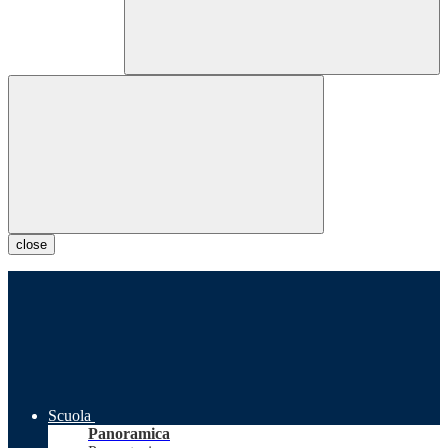
close
Scuola
Panoramica