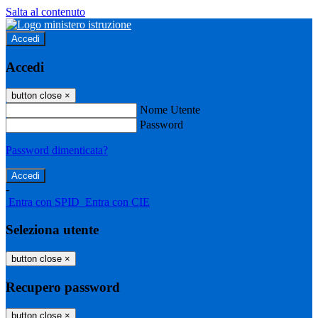
Salta al contenuto
Accedi
Accedi
button close
×
Nome Utente
Password
Password dimenticata?
-
Entra con SPID
Entra con CIE
Seleziona utente
button close
×
Recupero password
button close
×