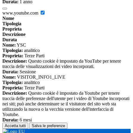
Durata:
1 anno
www.youtube.com
Nome
Tipologia
Proprieta
Descrizione
Durata
Nome:
YSC
Tipologia:
analitico
Proprieta:
Terze Parti
Descrizione:
Questo cookie è impostato da YouTube per tenere
traccia delle visualizzazioni dei video incorporati.
Durata:
Sessione
Nome:
VISITOR_INFO1_LIVE
Tipologia:
analitico
Proprieta:
Terze Parti
Descrizione:
Questo cookie è impostato da Youtube per tenere
traccia delle preferenze dell'utente per i video di Youtube incorporati
nei siti; può anche determinare se il visitatore del sito web sta
utilizzando la nuova o la vecchia versione dell'interfaccia di
Youtube.
Durata:
6 mesi
Accetta tutti
Salva le preferenze