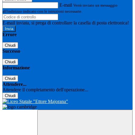
E-mail
Verrà inviato un messaggio
all'indirizzo indicato con le istruzioni necessarie.
E-mail inviata, si prega di controllare la casella di posta elettronica!
Errore
Chiudi
Successo
Chiudi
Informazione
Chiudi
Attendere...
Attendere il completamento dell'operazione...
Chiudi