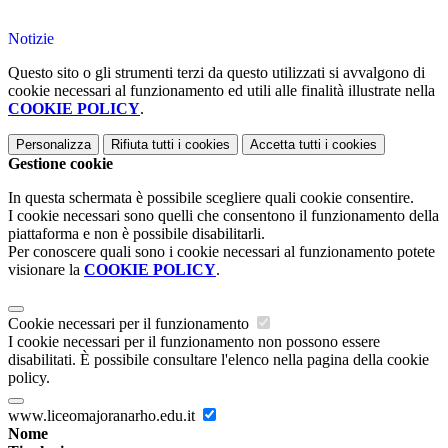
Notizie
Questo sito o gli strumenti terzi da questo utilizzati si avvalgono di
cookie necessari al funzionamento ed utili alle finalità illustrate nella
COOKIE POLICY
.
Personalizza
Rifiuta tutti
i cookies
Accetta tutti
i cookies
Gestione cookie
In questa schermata è possibile scegliere quali cookie consentire.
I cookie necessari sono quelli che consentono il funzionamento della
piattaforma e non è possibile disabilitarli.
Per conoscere quali sono i cookie necessari al funzionamento potete
visionare la
COOKIE POLICY
.
Cookie necessari per il funzionamento
I cookie necessari per il funzionamento non possono essere
disabilitati. È possibile consultare l'elenco nella pagina della cookie
policy.
www.liceomajoranarho.edu.it
Nome