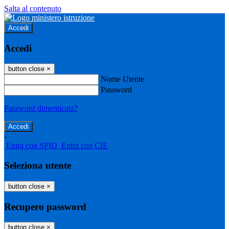
Salta al contenuto
Accedi
Accedi
button close
×
Nome Utente
Password
Password dimenticata?
-
Entra con SPID
Entra con CIE
Seleziona utente
button close
×
Recupero password
button close
×