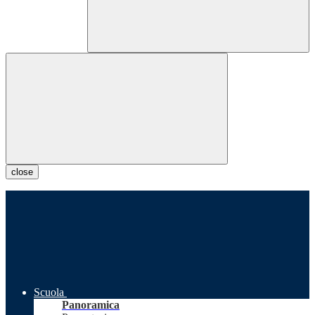
close
Scuola
Panoramica