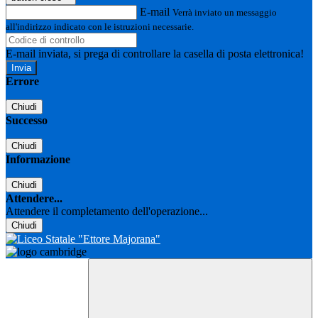
E-mail
Verrà inviato un messaggio
all'indirizzo indicato con le istruzioni necessarie.
E-mail inviata, si prega di controllare la casella di posta elettronica!
Errore
Chiudi
Successo
Chiudi
Informazione
Chiudi
Attendere...
Attendere il completamento dell'operazione...
Chiudi