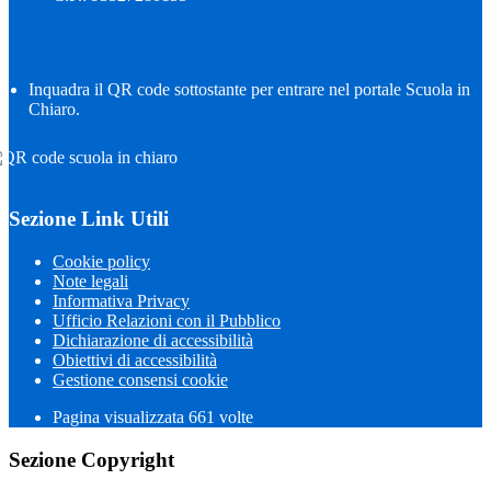
Inquadra il QR code sottostante per entrare nel portale Scuola in
Chiaro.
Sezione Link Utili
Cookie policy
Note legali
Informativa Privacy
Ufficio Relazioni con il Pubblico
Dichiarazione di accessibilità
Obiettivi di accessibilità
Gestione consensi cookie
Pagina visualizzata
661
volte
Sezione Copyright