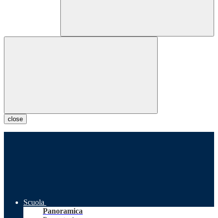
close
Scuola
Panoramica