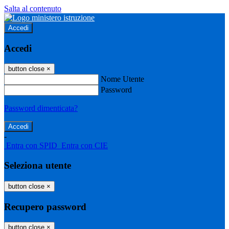
Salta al contenuto
Accedi
Accedi
button close
×
Nome Utente
Password
Password dimenticata?
-
Entra con SPID
Entra con CIE
Seleziona utente
button close
×
Recupero password
button close
×