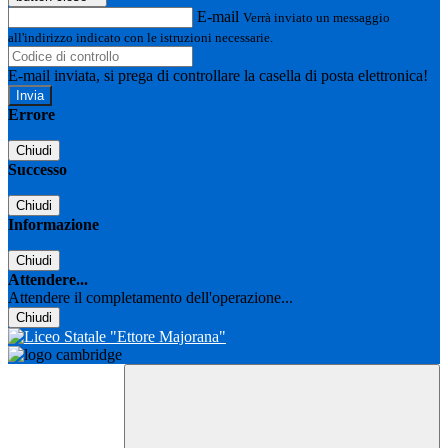
E-mail
Verrà inviato un messaggio
all'indirizzo indicato con le istruzioni necessarie.
E-mail inviata, si prega di controllare la casella di posta elettronica!
Errore
Chiudi
Successo
Chiudi
Informazione
Chiudi
Attendere...
Attendere il completamento dell'operazione...
Chiudi