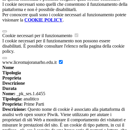
I cookie necessari sono quelli che consentono il funzionamento della
piattaforma e non è possibile disabilitarli.
Per conoscere quali sono i cookie necessari al funzionamento potete
visionare la
COOKIE POLICY
.
Cookie necessari per il funzionamento
I cookie necessari per il funzionamento non possono essere
disabilitati. È possibile consultare l'elenco nella pagina della cookie
policy.
www.liceomajoranarho.edu.it
Nome
Tipologia
Proprieta
Descrizione
Durata
Nome:
_pk_ses.1.d455
Tipologia:
analitico
Proprieta:
Prime Parti
Descrizione:
Questo nome di cookie è associato alla piattaforma di
analisi web open source Piwik. Viene utilizzato per aiutare i
proprietari di siti Web a monitorare il comportamento dei visitatori e
misurare le prestazioni del sito. È un cookie di tipo pattern, in cui il