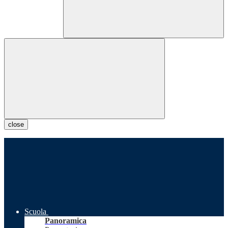
close
Scuola
Panoramica