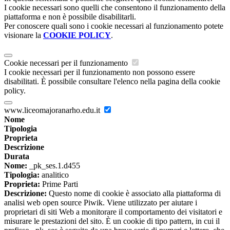
I cookie necessari sono quelli che consentono il funzionamento della
piattaforma e non è possibile disabilitarli.
Per conoscere quali sono i cookie necessari al funzionamento potete
visionare la
COOKIE POLICY
.
Cookie necessari per il funzionamento
I cookie necessari per il funzionamento non possono essere
disabilitati. È possibile consultare l'elenco nella pagina della cookie
policy.
www.liceomajoranarho.edu.it
Nome
Tipologia
Proprieta
Descrizione
Durata
Nome:
_pk_ses.1.d455
Tipologia:
analitico
Proprieta:
Prime Parti
Descrizione:
Questo nome di cookie è associato alla piattaforma di
analisi web open source Piwik. Viene utilizzato per aiutare i
proprietari di siti Web a monitorare il comportamento dei visitatori e
misurare le prestazioni del sito. È un cookie di tipo pattern, in cui il