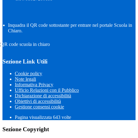
Inquadra il QR code sottostante per entrare nel portale Scuola in
Chiaro.
Sezione Link Utili
Cookie policy
Note legali
Informativa Privacy
Ufficio Relazioni con il Pubblico
Dichiarazione di accessibilità
Obiettivi di accessibilità
Gestione consensi cookie
Pagina visualizzata
643
volte
Sezione Copyright