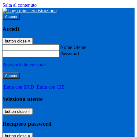
Salta al contenuto
Accedi
Accedi
button close
×
Nome Utente
Password
Password dimenticata?
-
Entra con SPID
Entra con CIE
Seleziona utente
button close
×
Recupero password
button close
×