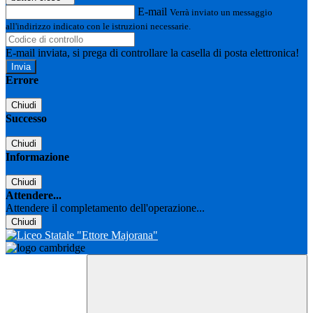
E-mail
Verrà inviato un messaggio
all'indirizzo indicato con le istruzioni necessarie.
E-mail inviata, si prega di controllare la casella di posta elettronica!
Errore
Chiudi
Successo
Chiudi
Informazione
Chiudi
Attendere...
Attendere il completamento dell'operazione...
Chiudi