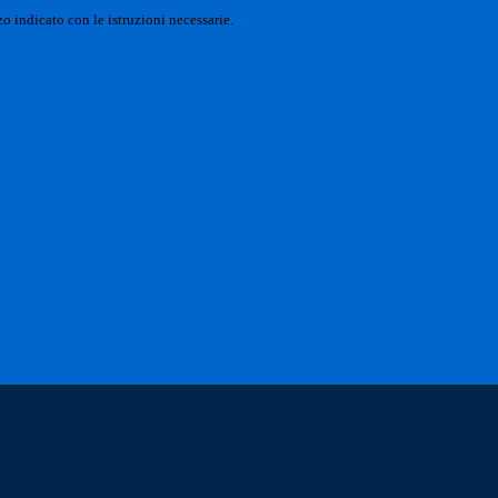
o indicato con le istruzioni necessarie.