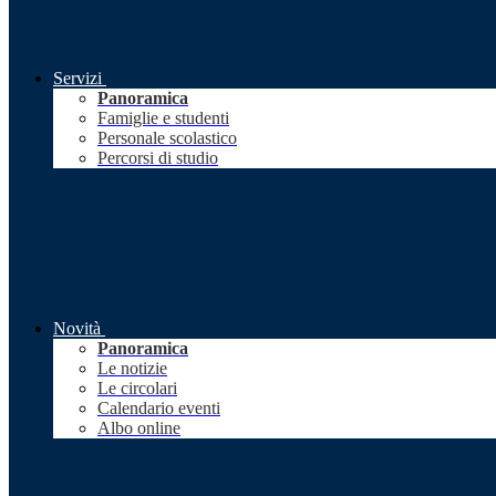
Servizi
Panoramica
Famiglie e studenti
Personale scolastico
Percorsi di studio
Novità
Panoramica
Le notizie
Le circolari
Calendario eventi
Albo online