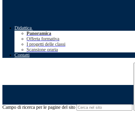
Didattica
Panoramica
Offerta formativa
I progetti delle classi
Scansione oraria
Contatti
Campo di ricerca per le pagine del sito