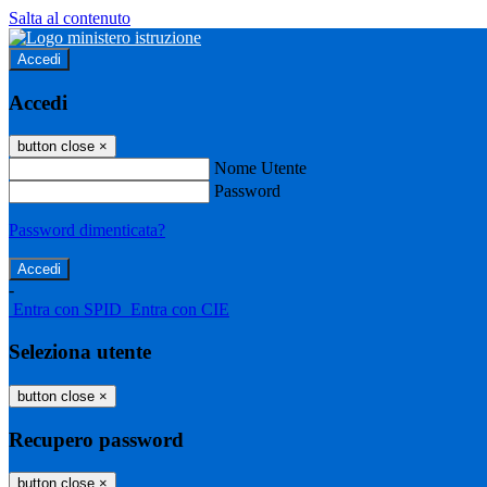
Salta al contenuto
Accedi
Accedi
button close
×
Nome Utente
Password
Password dimenticata?
-
Entra con SPID
Entra con CIE
Seleziona utente
button close
×
Recupero password
button close
×