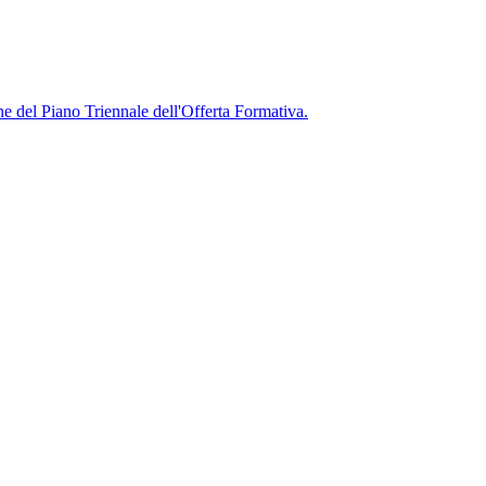
ne del Piano Triennale dell'Offerta Formativa.