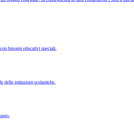
con bisogni educativi speciali.
 delle istituzioni scolastiche.
luppo.