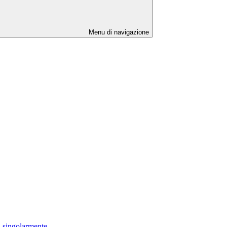
Menu di navigazione
i singolarmente.