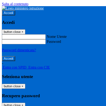
Salta al contenuto
Accedi
Accedi
button close
×
Nome Utente
Password
Password dimenticata?
-
Entra con SPID
Entra con CIE
Seleziona utente
button close
×
Recupero password
button close
×