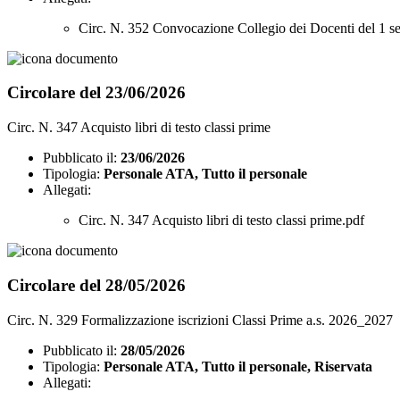
Circ. N. 352 Convocazione Collegio dei Docenti del 1 s
Circolare del 23/06/2026
Circ. N. 347 Acquisto libri di testo classi prime
Pubblicato il:
23/06/2026
Tipologia:
Personale ATA, Tutto il personale
Allegati:
Circ. N. 347 Acquisto libri di testo classi prime.pdf
Circolare del 28/05/2026
Circ. N. 329 Formalizzazione iscrizioni Classi Prime a.s. 2026_2027
Pubblicato il:
28/05/2026
Tipologia:
Personale ATA, Tutto il personale, Riservata
Allegati: