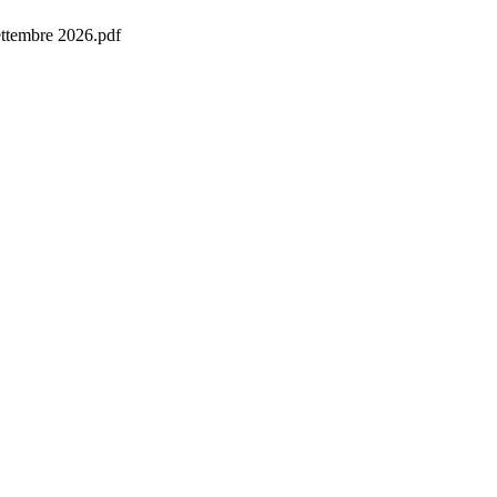
ettembre 2026.pdf