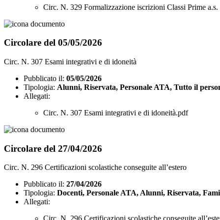
Circ. N. 329 Formalizzazione iscrizioni Classi Prime a.
Circolare del 05/05/2026
Circ. N. 307 Esami integrativi e di idoneità
Pubblicato il:
05/05/2026
Tipologia:
Alunni, Riservata, Personale ATA, Tutto il perso
Allegati:
Circ. N. 307 Esami integrativi e di idoneità.pdf
Circolare del 27/04/2026
Circ. N. 296 Certificazioni scolastiche conseguite all’estero
Pubblicato il:
27/04/2026
Tipologia:
Docenti, Personale ATA, Alunni, Riservata, Famigl
Allegati:
Circ. N. 296 Certificazioni scolastiche conseguite all’est