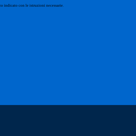
o indicato con le istruzioni necessarie.