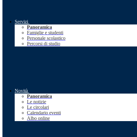
Servizi
Panoramica
Famiglie e studenti
Personale scolastico
Percorsi di studio
Novità
Panoramica
Le notizie
Le circolari
Calendario eventi
Albo online