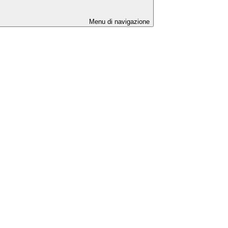
Menu di navigazione