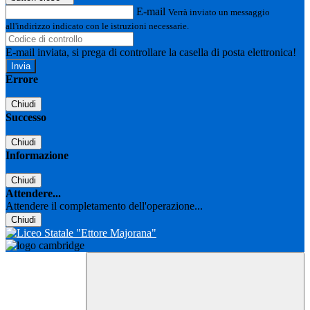
E-mail
Verrà inviato un messaggio
all'indirizzo indicato con le istruzioni necessarie.
E-mail inviata, si prega di controllare la casella di posta elettronica!
Errore
Chiudi
Successo
Chiudi
Informazione
Chiudi
Attendere...
Attendere il completamento dell'operazione...
Chiudi