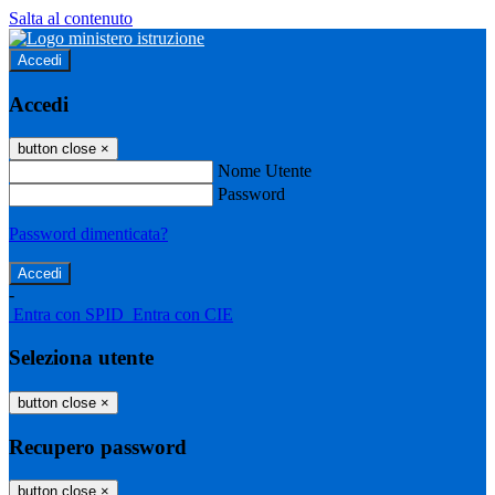
Salta al contenuto
Accedi
Accedi
button close
×
Nome Utente
Password
Password dimenticata?
-
Entra con SPID
Entra con CIE
Seleziona utente
button close
×
Recupero password
button close
×