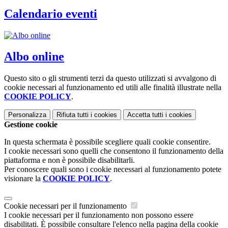
Calendario eventi
Albo online
Questo sito o gli strumenti terzi da questo utilizzati si avvalgono di
cookie necessari al funzionamento ed utili alle finalità illustrate nella
COOKIE POLICY
.
Personalizza
Rifiuta tutti
i cookies
Accetta tutti
i cookies
Gestione cookie
In questa schermata è possibile scegliere quali cookie consentire.
I cookie necessari sono quelli che consentono il funzionamento della
piattaforma e non è possibile disabilitarli.
Per conoscere quali sono i cookie necessari al funzionamento potete
visionare la
COOKIE POLICY
.
Cookie necessari per il funzionamento
I cookie necessari per il funzionamento non possono essere
disabilitati. È possibile consultare l'elenco nella pagina della cookie