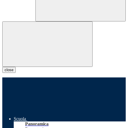
close
Scuola
Panoramica