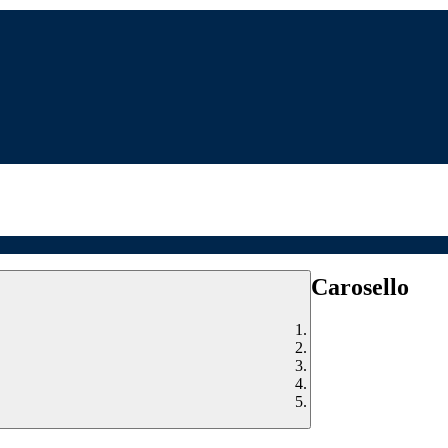
Carosello