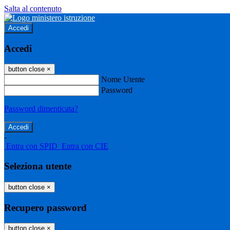
Salta al contenuto
Accedi
Accedi
button close
×
Nome Utente
Password
Password dimenticata?
-
Entra con SPID
Entra con CIE
Seleziona utente
button close
×
Recupero password
button close
×