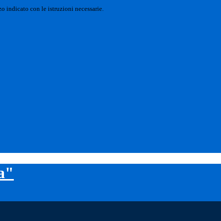
o indicato con le istruzioni necessarie.