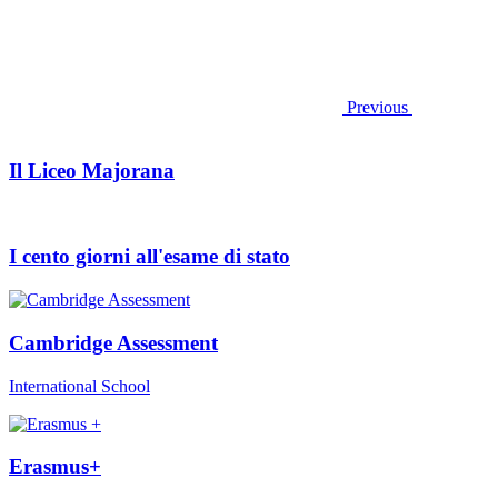
Previous
Il Liceo Majorana
I cento giorni all'esame di stato
Cambridge Assessment
International School
Erasmus+