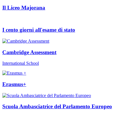
Il Liceo Majorana
I cento giorni all'esame di stato
Cambridge Assessment
International School
Erasmus+
Scuola Ambasciatrice del Parlamento Europeo