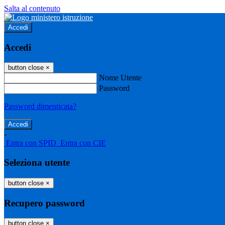
Salta al contenuto
Accedi
Accedi
button close
×
Nome Utente
Password
Password dimenticata?
-
Entra con SPID
Entra con CIE
Seleziona utente
button close
×
Recupero password
button close
×