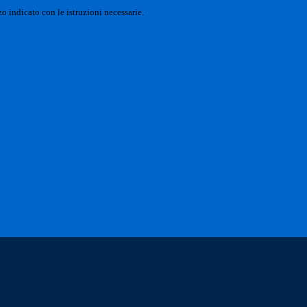
o indicato con le istruzioni necessarie.