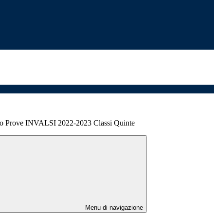
ro Prove INVALSI 2022-2023 Classi Quinte
Menu di navigazione