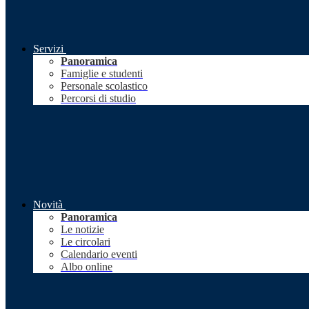
Servizi
Panoramica
Famiglie e studenti
Personale scolastico
Percorsi di studio
Novità
Panoramica
Le notizie
Le circolari
Calendario eventi
Albo online