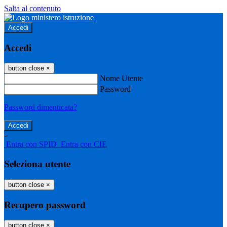
Salta al contenuto
Accedi
Accedi
button close
×
Nome Utente
Password
Password dimenticata?
-
Entra con SPID
Entra con CIE
Seleziona utente
button close
×
Recupero password
button close
×