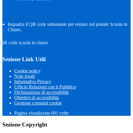
Inquadra il QR code sottostante per entrare nel portale Scuola in
Chiaro.
Sezione Link Utili
Cookie policy
Note legali
Informativa Privacy
Ufficio Relazioni con il Pubblico
Dichiarazione di accessibilità
Obiettivi di accessibilità
Gestione consensi cookie
Pagina visualizzata
681
volte
Sezione Copyright