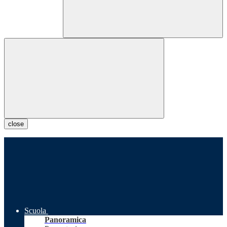
close
Scuola
Panoramica