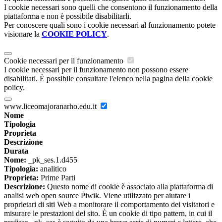
I cookie necessari sono quelli che consentono il funzionamento della
piattaforma e non è possibile disabilitarli.
Per conoscere quali sono i cookie necessari al funzionamento potete
visionare la
COOKIE POLICY
.
Cookie necessari per il funzionamento
I cookie necessari per il funzionamento non possono essere
disabilitati. È possibile consultare l'elenco nella pagina della cookie
policy.
www.liceomajoranarho.edu.it
Nome
Tipologia
Proprieta
Descrizione
Durata
Nome:
_pk_ses.1.d455
Tipologia:
analitico
Proprieta:
Prime Parti
Descrizione:
Questo nome di cookie è associato alla piattaforma di
analisi web open source Piwik. Viene utilizzato per aiutare i
proprietari di siti Web a monitorare il comportamento dei visitatori e
misurare le prestazioni del sito. È un cookie di tipo pattern, in cui il