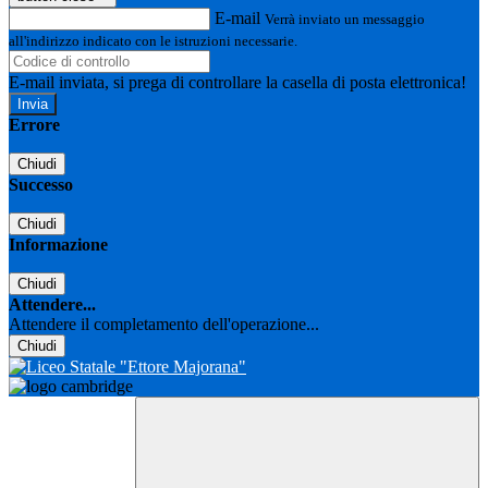
E-mail
Verrà inviato un messaggio
all'indirizzo indicato con le istruzioni necessarie.
E-mail inviata, si prega di controllare la casella di posta elettronica!
Errore
Chiudi
Successo
Chiudi
Informazione
Chiudi
Attendere...
Attendere il completamento dell'operazione...
Chiudi