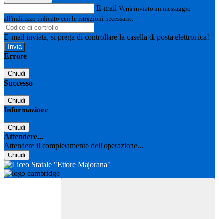
E-mail
Verrà inviato un messaggio
all'indirizzo indicato con le istruzioni necessarie.
E-mail inviata, si prega di controllare la casella di posta elettronica!
Errore
Chiudi
Successo
Chiudi
Informazione
Chiudi
Attendere...
Attendere il completamento dell'operazione...
Chiudi