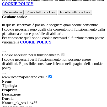
COOKIE POLICY
.
Personalizza
Rifiuta tutti
i cookies
Accetta tutti
i cookies
Gestione cookie
In questa schermata è possibile scegliere quali cookie consentire.
I cookie necessari sono quelli che consentono il funzionamento della
piattaforma e non è possibile disabilitarli.
Per conoscere quali sono i cookie necessari al funzionamento potete
visionare la
COOKIE POLICY
.
Cookie necessari per il funzionamento
I cookie necessari per il funzionamento non possono essere
disabilitati. È possibile consultare l'elenco nella pagina della cookie
policy.
www.liceomajoranarho.edu.it
Nome
Tipologia
Proprieta
Descrizione
Durata
Nome:
_pk_ses.1.d455