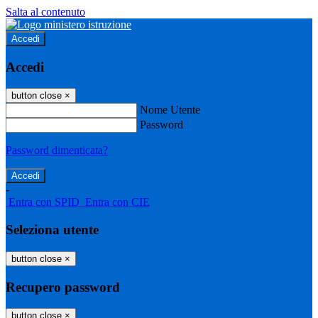
Salta al contenuto
Accedi
Accedi
button close
×
Nome Utente
Password
Password dimenticata?
-
Entra con SPID
Entra con CIE
Seleziona utente
button close
×
Recupero password
button close
×