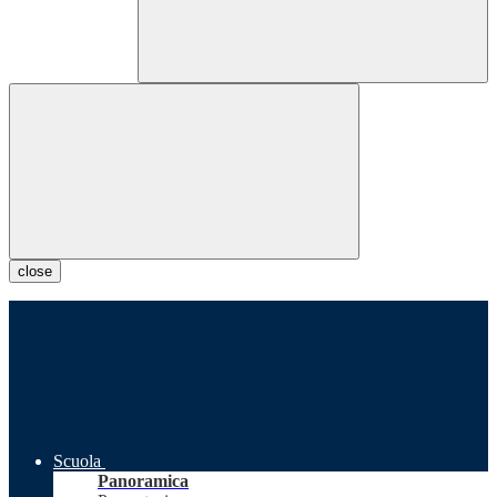
close
Scuola
Panoramica