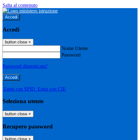
Salta al contenuto
Accedi
Accedi
button close
×
Nome Utente
Password
Password dimenticata?
-
Entra con SPID
Entra con CIE
Seleziona utente
button close
×
Recupero password
button close
×