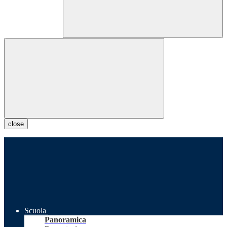
close
Scuola
Panoramica