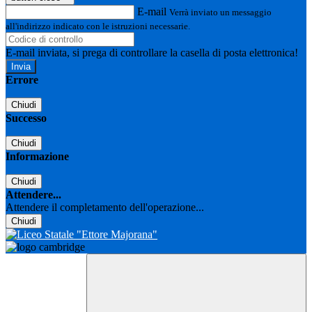
E-mail
Verrà inviato un messaggio
all'indirizzo indicato con le istruzioni necessarie.
E-mail inviata, si prega di controllare la casella di posta elettronica!
Errore
Chiudi
Successo
Chiudi
Informazione
Chiudi
Attendere...
Attendere il completamento dell'operazione...
Chiudi