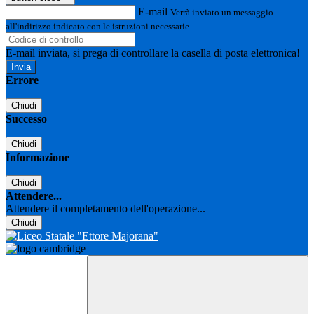
E-mail
Verrà inviato un messaggio
all'indirizzo indicato con le istruzioni necessarie.
E-mail inviata, si prega di controllare la casella di posta elettronica!
Errore
Chiudi
Successo
Chiudi
Informazione
Chiudi
Attendere...
Attendere il completamento dell'operazione...
Chiudi