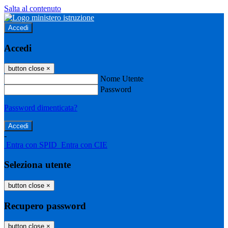
Salta al contenuto
Accedi
Accedi
button close
×
Nome Utente
Password
Password dimenticata?
-
Entra con SPID
Entra con CIE
Seleziona utente
button close
×
Recupero password
button close
×