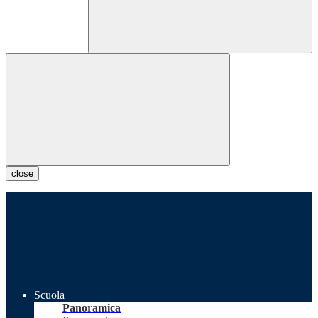
close
Scuola
Panoramica