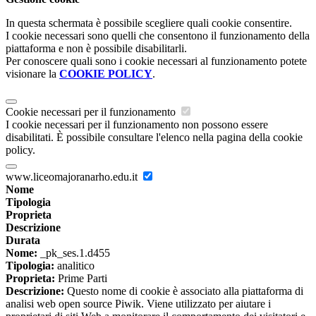
In questa schermata è possibile scegliere quali cookie consentire.
I cookie necessari sono quelli che consentono il funzionamento della
piattaforma e non è possibile disabilitarli.
Per conoscere quali sono i cookie necessari al funzionamento potete
visionare la
COOKIE POLICY
.
Cookie necessari per il funzionamento
I cookie necessari per il funzionamento non possono essere
disabilitati. È possibile consultare l'elenco nella pagina della cookie
policy.
www.liceomajoranarho.edu.it
Nome
Tipologia
Proprieta
Descrizione
Durata
Nome:
_pk_ses.1.d455
Tipologia:
analitico
Proprieta:
Prime Parti
Descrizione:
Questo nome di cookie è associato alla piattaforma di
analisi web open source Piwik. Viene utilizzato per aiutare i