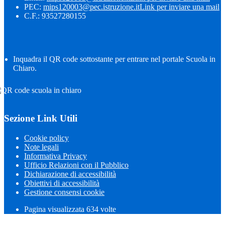
PEC:
mips120003@pec.istruzione.it
Link per inviare una mail
C.F.: 93527280155
Inquadra il QR code sottostante per entrare nel portale Scuola in
Chiaro.
Sezione Link Utili
Cookie policy
Note legali
Informativa Privacy
Ufficio Relazioni con il Pubblico
Dichiarazione di accessibilità
Obiettivi di accessibilità
Gestione consensi cookie
Pagina visualizzata
634
volte