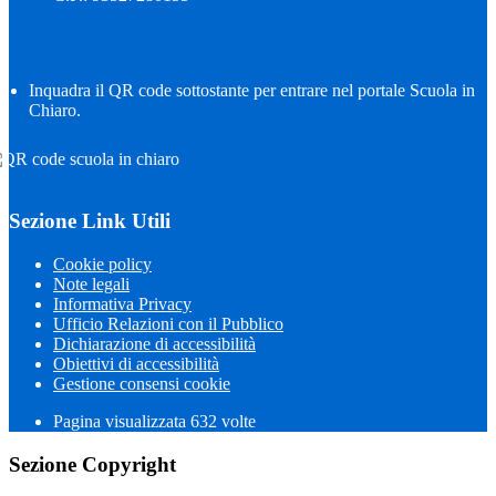
Inquadra il QR code sottostante per entrare nel portale Scuola in
Chiaro.
Sezione Link Utili
Cookie policy
Note legali
Informativa Privacy
Ufficio Relazioni con il Pubblico
Dichiarazione di accessibilità
Obiettivi di accessibilità
Gestione consensi cookie
Pagina visualizzata
632
volte
Sezione Copyright