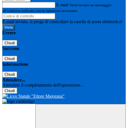
E-mail
Verrà inviato un messaggio
all'indirizzo indicato con le istruzioni necessarie.
E-mail inviata, si prega di controllare la casella di posta elettronica!
Errore
Chiudi
Successo
Chiudi
Informazione
Chiudi
Attendere...
Attendere il completamento dell'operazione...
Chiudi