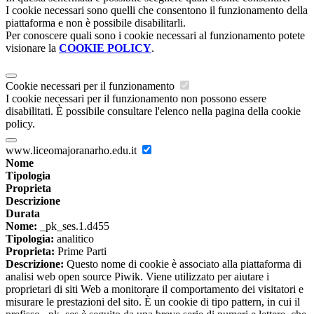
I cookie necessari sono quelli che consentono il funzionamento della
piattaforma e non è possibile disabilitarli.
Per conoscere quali sono i cookie necessari al funzionamento potete
visionare la
COOKIE POLICY
.
Cookie necessari per il funzionamento
I cookie necessari per il funzionamento non possono essere
disabilitati. È possibile consultare l'elenco nella pagina della cookie
policy.
www.liceomajoranarho.edu.it
Nome
Tipologia
Proprieta
Descrizione
Durata
Nome:
_pk_ses.1.d455
Tipologia:
analitico
Proprieta:
Prime Parti
Descrizione:
Questo nome di cookie è associato alla piattaforma di
analisi web open source Piwik. Viene utilizzato per aiutare i
proprietari di siti Web a monitorare il comportamento dei visitatori e
misurare le prestazioni del sito. È un cookie di tipo pattern, in cui il