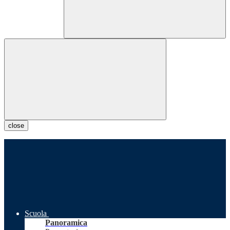
close
Scuola
Panoramica