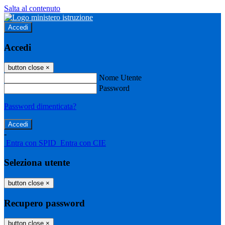
Salta al contenuto
Accedi
Accedi
button close
×
Nome Utente
Password
Password dimenticata?
-
Entra con SPID
Entra con CIE
Seleziona utente
button close
×
Recupero password
button close
×