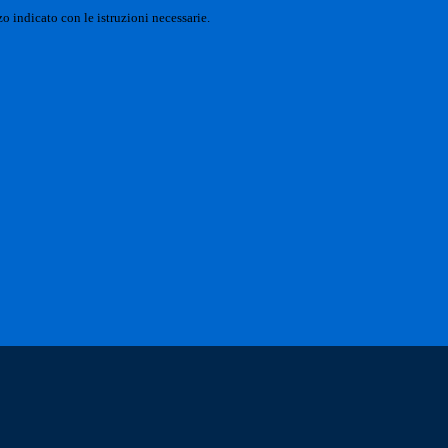
o indicato con le istruzioni necessarie.