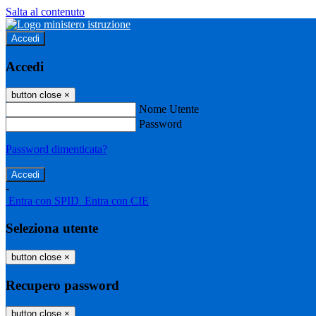
Salta al contenuto
Accedi
Accedi
button close
×
Nome Utente
Password
Password dimenticata?
-
Entra con SPID
Entra con CIE
Seleziona utente
button close
×
Recupero password
button close
×