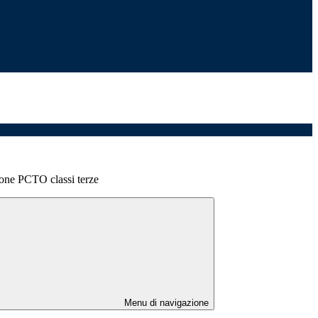
one PCTO classi terze
Menu di navigazione