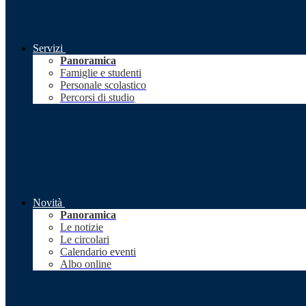
Servizi
Panoramica
Famiglie e studenti
Personale scolastico
Percorsi di studio
Novità
Panoramica
Le notizie
Le circolari
Calendario eventi
Albo online