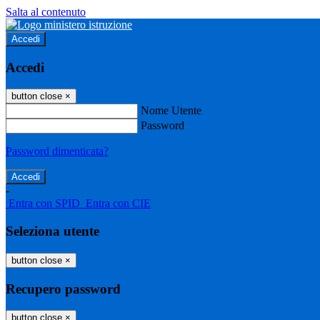
Salta al contenuto
Accedi
Accedi
button close
×
Nome Utente
Password
Password dimenticata?
-
Entra con SPID
Entra con CIE
Seleziona utente
button close
×
Recupero password
button close
×