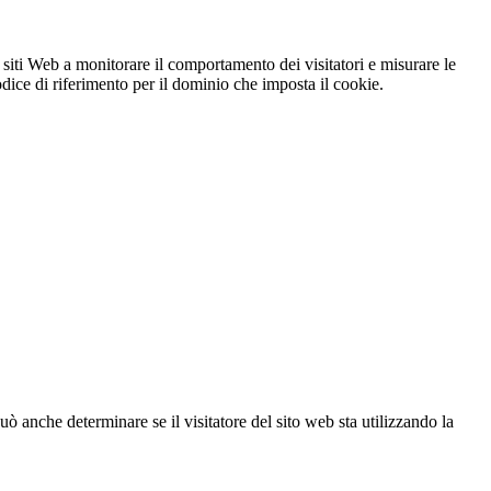
 siti Web a monitorare il comportamento dei visitatori e misurare le
codice di riferimento per il dominio che imposta il cookie.
ò anche determinare se il visitatore del sito web sta utilizzando la