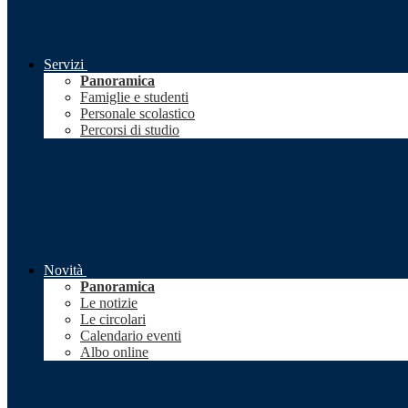
Servizi
Panoramica
Famiglie e studenti
Personale scolastico
Percorsi di studio
Novità
Panoramica
Le notizie
Le circolari
Calendario eventi
Albo online