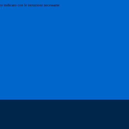
o indicato con le istruzioni necessarie.