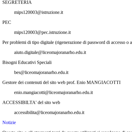
SEGRETERIA
mips120003@istruzione.it
PEC
mips120003@pec.istruzione.it
Per problemi di tipo digitale (rigenerazione di password di accesso o a
aiuto.digitale@liceomajoranarho.edu.it
Bisogni Educativi Speciali
bes@liceomajoranarho.edu.it
Gestore dei contenuti del sito web prof. Enio MANGIACOTTI
enio.mangiacotti@liceomajoranarho.edu.it
ACCESSIBILTA' del sito web
accessibilita@liceomajoranarho.edu.it
Notizie