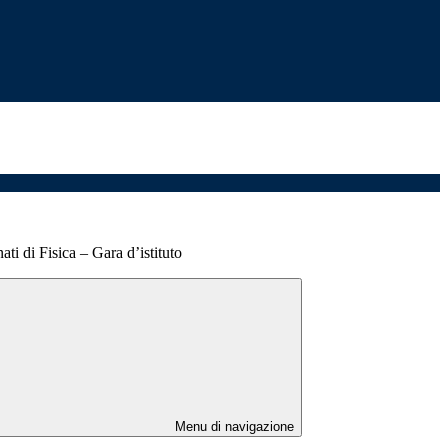
ti di Fisica – Gara d’istituto
Menu di navigazione