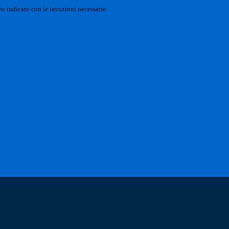
o indicato con le istruzioni necessarie.