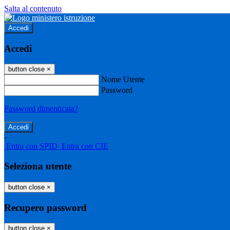
Salta al contenuto
Accedi
Accedi
button close
×
Nome Utente
Password
Password dimenticata?
-
Entra con SPID
Entra con CIE
Seleziona utente
button close
×
Recupero password
button close
×