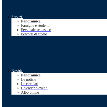
Servizi
Panoramica
Famiglie e studenti
Personale scolastico
Percorsi di studio
Novità
Panoramica
Le notizie
Le circolari
Calendario eventi
Albo online