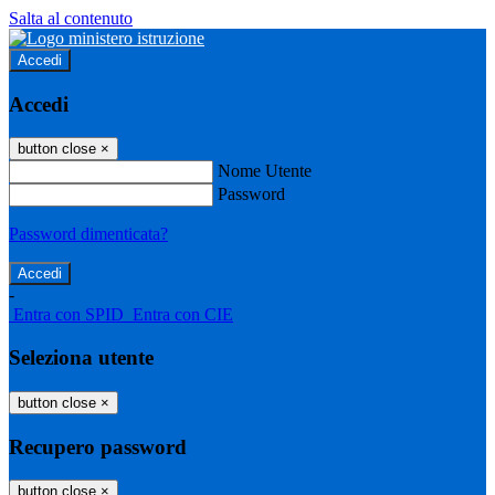
Salta al contenuto
Accedi
Accedi
button close
×
Nome Utente
Password
Password dimenticata?
-
Entra con SPID
Entra con CIE
Seleziona utente
button close
×
Recupero password
button close
×