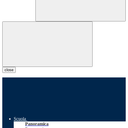
close
Scuola
Panoramica