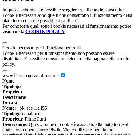
In questa schermata è possibile scegliere quali cookie consentire.
I cookie necessari sono quelli che consentono il funzionamento della
piattaforma e non è possibile disabilitarli.
Per conoscere quali sono i cookie necessari al funzionamento potete
visionare la
COOKIE POLICY
.
Cookie necessari per il funzionamento
I cookie necessari per il funzionamento non possono essere
disabilitati. È possibile consultare l'elenco nella pagina della cookie
policy.
www.liceomajoranarho.edu.it
Nome
Tipologia
Proprieta
Descrizione
Durata
Nome:
_pk_ses.1.d455
Tipologia:
analitico
Proprieta:
Prime Parti
Descrizione:
Questo nome di cookie è associato alla piattaforma di
analisi web open source Piwik. Viene utilizzato per aiutare i