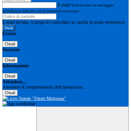
E-mail
Verrà inviato un messaggio
all'indirizzo indicato con le istruzioni necessarie.
E-mail inviata, si prega di controllare la casella di posta elettronica!
Errore
Chiudi
Successo
Chiudi
Informazione
Chiudi
Attendere...
Attendere il completamento dell'operazione...
Chiudi