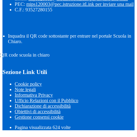
PEC:
mips120003@pec.istruzione.it
Link per inviare una mail
C.F.: 93527280155
Inquadra il QR code sottostante per entrare nel portale Scuola in
Chiaro.
Sezione Link Utili
Cookie policy
Note legali
Informativa Privacy
Ufficio Relazioni con il Pubblico
Dichiarazione di accessibilità
Obiettivi di accessibilità
Gestione consensi cookie
Pagina visualizzata
624
volte