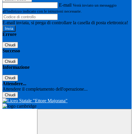
E-mail
Verrà inviato un messaggio
all'indirizzo indicato con le istruzioni necessarie.
E-mail inviata, si prega di controllare la casella di posta elettronica!
Errore
Chiudi
Successo
Chiudi
Informazione
Chiudi
Attendere...
Attendere il completamento dell'operazione...
Chiudi