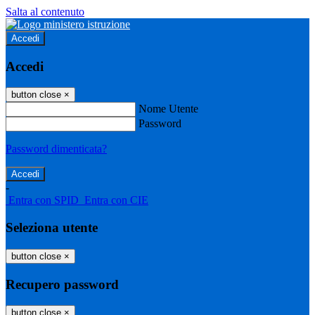
Salta al contenuto
Accedi
Accedi
button close
×
Nome Utente
Password
Password dimenticata?
-
Entra con SPID
Entra con CIE
Seleziona utente
button close
×
Recupero password
button close
×