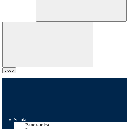
close
Scuola
Panoramica