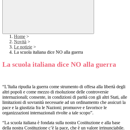
Home
>
Novità
>
Le notizie
>
La scuola italiana dice NO alla guerra
La scuola italiana dice NO alla guerra
“L'Italia ripudia la guerra come strumento di offesa alla libertà degli
altri popoli e come mezzo di risoluzione delle controversie
internazionali; consente, in condizioni di parità con gli altri Stati, alle
limitazioni di sovranità necessarie ad un ordinamento che assicuri la
pace e la giustizia fra le Nazioni; promuove e favorisce le
organizzazioni internazionali rivolte a tale scopo”.
“La scuola italiana è fondata sulla nostra Costituzione e alla base
della nostra Costituzione c’è la pace, che è un valore irrinunciabile.