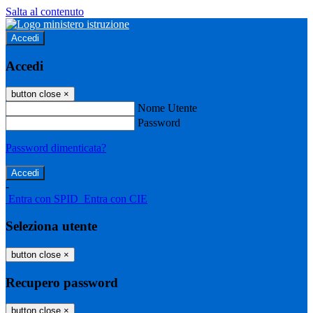
Salta al contenuto
Accedi
Accedi
button close
×
Nome Utente
Password
Password dimenticata?
-
Entra con SPID
Entra con CIE
Seleziona utente
button close
×
Recupero password
button close
×