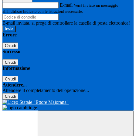
E-mail
Verrà inviato un messaggio
all'indirizzo indicato con le istruzioni necessarie.
E-mail inviata, si prega di controllare la casella di posta elettronica!
Errore
Chiudi
Successo
Chiudi
Informazione
Chiudi
Attendere...
Attendere il completamento dell'operazione...
Chiudi