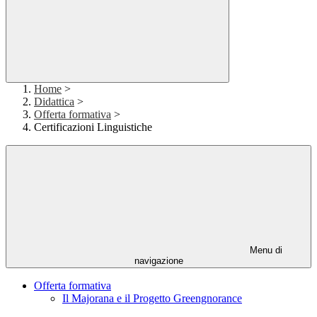
Home
>
Didattica
>
Offerta formativa
>
Certificazioni Linguistiche
Menu di
navigazione
Offerta formativa
Il Majorana e il Progetto Greengnorance