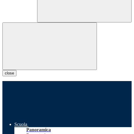
close
Scuola
Panoramica