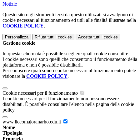
Notizie
Questo sito o gli strumenti terzi da questo utilizzati si avvalgono di
cookie necessari al funzionamento ed utili alle finalità illustrate nella
COOKIE POLICY
.
Personalizza
Rifiuta tutti
i cookies
Accetta tutti
i cookies
Gestione cookie
In questa schermata è possibile scegliere quali cookie consentire.
I cookie necessari sono quelli che consentono il funzionamento della
piattaforma e non è possibile disabilitarli.
Per conoscere quali sono i cookie necessari al funzionamento potete
visionare la
COOKIE POLICY
.
Cookie necessari per il funzionamento
I cookie necessari per il funzionamento non possono essere
disabilitati. È possibile consultare l'elenco nella pagina della cookie
policy.
www.liceomajoranarho.edu.it
Nome
Tipologia
Proprieta