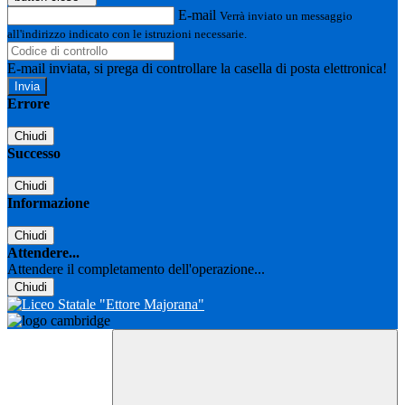
E-mail
Verrà inviato un messaggio
all'indirizzo indicato con le istruzioni necessarie.
E-mail inviata, si prega di controllare la casella di posta elettronica!
Errore
Chiudi
Successo
Chiudi
Informazione
Chiudi
Attendere...
Attendere il completamento dell'operazione...
Chiudi