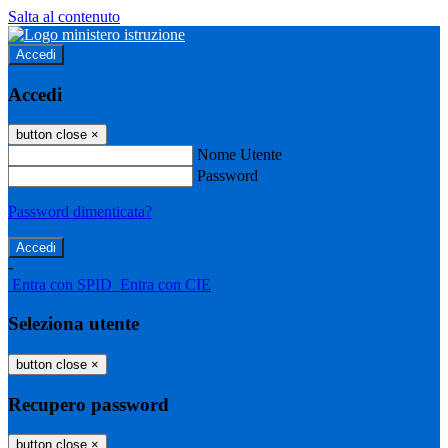
Salta al contenuto
Accedi
Accedi
button close
×
Nome Utente
Password
Password dimenticata?
-
Entra con SPID
Entra con CIE
Seleziona utente
button close
×
Recupero password
button close
×