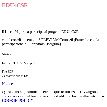
EDU4CSR
Il Liceo Majorana partecipa al progetto EDU4CSR
con il coordinamento di SOLEVIAM Counseil (France) e con la
partecipazione di For@nam (Belgium)
Allegati
Fiche-EDU4CSR.pdf
File PDF
Contatore click: 134
Notizie
Questo sito o gli strumenti terzi da questo utilizzati si avvalgono di
cookie necessari al funzionamento ed utili alle finalità illustrate nella
COOKIE POLICY
.