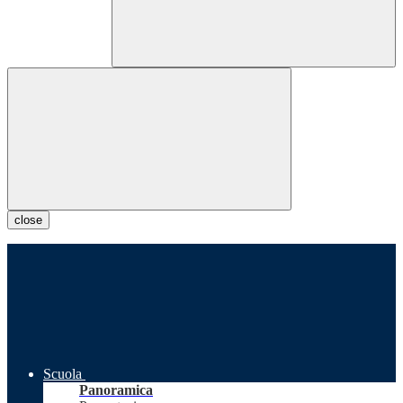
close
Scuola
Panoramica