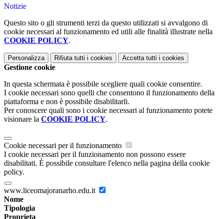
Notizie
Questo sito o gli strumenti terzi da questo utilizzati si avvalgono di
cookie necessari al funzionamento ed utili alle finalità illustrate nella
COOKIE POLICY
.
Personalizza
Rifiuta tutti
i cookies
Accetta tutti
i cookies
Gestione cookie
In questa schermata è possibile scegliere quali cookie consentire.
I cookie necessari sono quelli che consentono il funzionamento della
piattaforma e non è possibile disabilitarli.
Per conoscere quali sono i cookie necessari al funzionamento potete
visionare la
COOKIE POLICY
.
Cookie necessari per il funzionamento
I cookie necessari per il funzionamento non possono essere
disabilitati. È possibile consultare l'elenco nella pagina della cookie
policy.
www.liceomajoranarho.edu.it
Nome
Tipologia
Proprieta