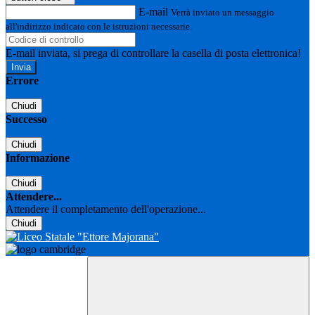
E-mail
Verrà inviato un messaggio
all'indirizzo indicato con le istruzioni necessarie.
E-mail inviata, si prega di controllare la casella di posta elettronica!
Errore
Chiudi
Successo
Chiudi
Informazione
Chiudi
Attendere...
Attendere il completamento dell'operazione...
Chiudi