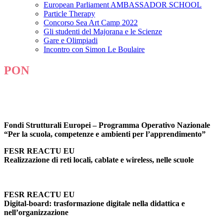
European Parliament AMBASSADOR SCHOOL
Particle Therapy
Concorso Sea Art Camp 2022
Gli studenti del Majorana e le Scienze
Gare e Olimpiadi
Incontro con Simon Le Boulaire
PON
Fondi Strutturali Europei – Programma Operativo Nazionale
“Per la scuola, competenze e ambienti per l’apprendimento”
FESR REACTU EU
Realizzazione di reti locali,
cablate
e wireless,
nelle scuole
FESR REACTU EU
Digital-board: trasformazione digitale nella didattica e
nell’organizzazione