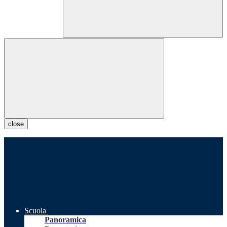
close
Scuola
Panoramica