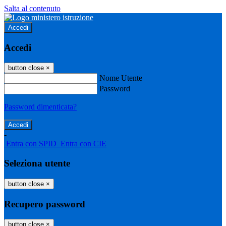
Salta al contenuto
Accedi
Accedi
button close
×
Nome Utente
Password
Password dimenticata?
-
Entra con SPID
Entra con CIE
Seleziona utente
button close
×
Recupero password
button close
×