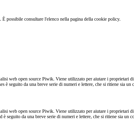
 È possibile consultare l'elenco nella pagina della cookie policy.
lisi web open source Piwik. Viene utilizzato per aiutare i proprietari di
_ses è seguito da una breve serie di numeri e lettere, che si ritiene sia un
lisi web open source Piwik. Viene utilizzato per aiutare i proprietari di
_id è seguito da una breve serie di numeri e lettere, che si ritiene sia un 