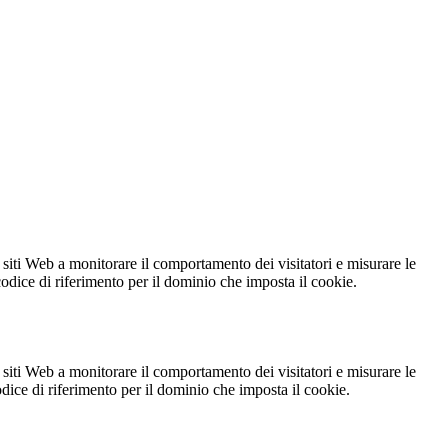
 siti Web a monitorare il comportamento dei visitatori e misurare le
 codice di riferimento per il dominio che imposta il cookie.
 siti Web a monitorare il comportamento dei visitatori e misurare le
codice di riferimento per il dominio che imposta il cookie.