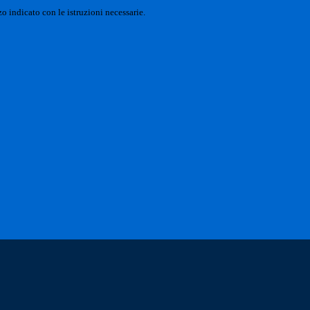
o indicato con le istruzioni necessarie.