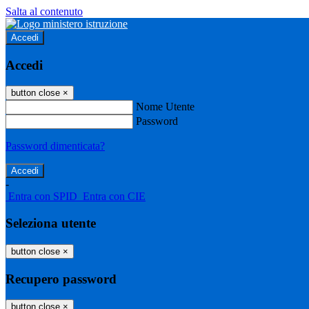
Salta al contenuto
Accedi
Accedi
button close
×
Nome Utente
Password
Password dimenticata?
-
Entra con SPID
Entra con CIE
Seleziona utente
button close
×
Recupero password
button close
×