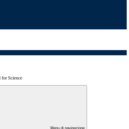
 for Science
Menu di navigazione