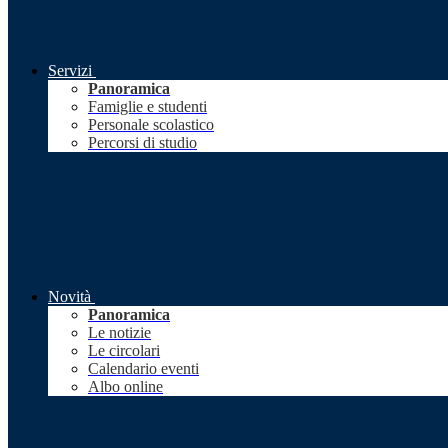
Servizi
Panoramica
Famiglie e studenti
Personale scolastico
Percorsi di studio
Novità
Panoramica
Le notizie
Le circolari
Calendario eventi
Albo online