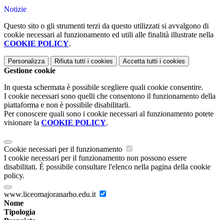
Notizie
Questo sito o gli strumenti terzi da questo utilizzati si avvalgono di
cookie necessari al funzionamento ed utili alle finalità illustrate nella
COOKIE POLICY
.
Personalizza
Rifiuta tutti
i cookies
Accetta tutti
i cookies
Gestione cookie
In questa schermata è possibile scegliere quali cookie consentire.
I cookie necessari sono quelli che consentono il funzionamento della
piattaforma e non è possibile disabilitarli.
Per conoscere quali sono i cookie necessari al funzionamento potete
visionare la
COOKIE POLICY
.
Cookie necessari per il funzionamento
I cookie necessari per il funzionamento non possono essere
disabilitati. È possibile consultare l'elenco nella pagina della cookie
policy.
www.liceomajoranarho.edu.it
Nome
Tipologia