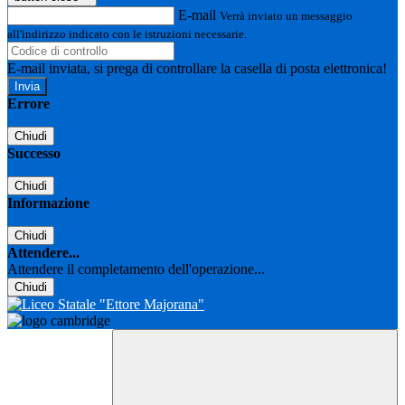
E-mail
Verrà inviato un messaggio
all'indirizzo indicato con le istruzioni necessarie.
E-mail inviata, si prega di controllare la casella di posta elettronica!
Errore
Chiudi
Successo
Chiudi
Informazione
Chiudi
Attendere...
Attendere il completamento dell'operazione...
Chiudi