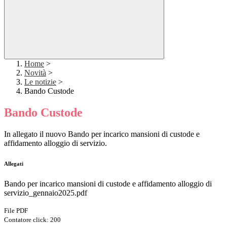
Home
>
Novità
>
Le notizie
>
Bando Custode
Bando Custode
In allegato il nuovo Bando per incarico mansioni di custode e
affidamento alloggio di servizio.
Allegati
Bando per incarico mansioni di custode e affidamento alloggio di
servizio_gennaio2025.pdf
File PDF
Contatore click: 200