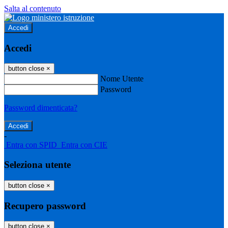
Salta al contenuto
Accedi
Accedi
button close
×
Nome Utente
Password
Password dimenticata?
-
Entra con SPID
Entra con CIE
Seleziona utente
button close
×
Recupero password
button close
×