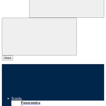
close
Scuola
Panoramica