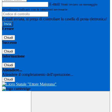
E-mail
Verrà inviato un messaggio
all'indirizzo indicato con le istruzioni necessarie.
E-mail inviata, si prega di controllare la casella di posta elettronica!
Errore
Chiudi
Successo
Chiudi
Informazione
Chiudi
Attendere...
Attendere il completamento dell'operazione...
Chiudi