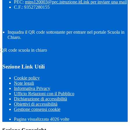
PEC:
mips120003@pec.istruzione.it
Link per inviare una mail
C.F.: 93527280155
Inquadra il QR code sottostante per entrare nel portale Scuola in
Chiaro.
Sezione Link Utili
Cookie policy
Note legali
Informativa Privacy
Ufficio Relazioni con il Pubblico
Dichiarazione di accessibilità
Obiettivi di accessibilità
Gestione consensi cookie
Pagina visualizzata
4026
volte