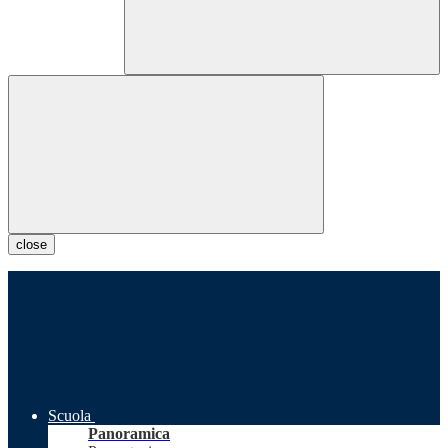
close
Scuola
Panoramica