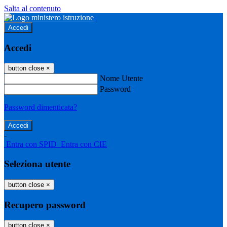
Salta al contenuto
Accedi
Accedi
button close
×
Nome Utente
Password
Password dimenticata?
-
Entra con SPID
Entra con CIE
Seleziona utente
button close
×
Recupero password
button close
×