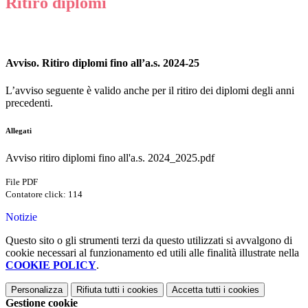
Ritiro diplomi
Avviso. Ritiro diplomi fino all’a.s. 2024-25
L’avviso seguente è valido anche per il ritiro dei diplomi degli anni
precedenti.
Allegati
Avviso ritiro diplomi fino all'a.s. 2024_2025.pdf
File PDF
Contatore click: 114
Notizie
Questo sito o gli strumenti terzi da questo utilizzati si avvalgono di
cookie necessari al funzionamento ed utili alle finalità illustrate nella
COOKIE POLICY
.
Personalizza
Rifiuta tutti
i cookies
Accetta tutti
i cookies
Gestione cookie