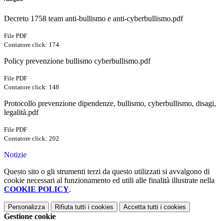
Decreto 1758 team anti-bullismo e anti-cyberbullismo.pdf
File PDF
Contatore click: 174
Policy prevenzione bullismo cyberbullismo.pdf
File PDF
Contatore click: 148
Protocollo prevenzione dipendenze, bullismo, cyberbullismo, disagi,
legalità.pdf
File PDF
Contatore click: 202
Notizie
Questo sito o gli strumenti terzi da questo utilizzati si avvalgono di
cookie necessari al funzionamento ed utili alle finalità illustrate nella
COOKIE POLICY
.
Personalizza
Rifiuta tutti
i cookies
Accetta tutti
i cookies
Gestione cookie