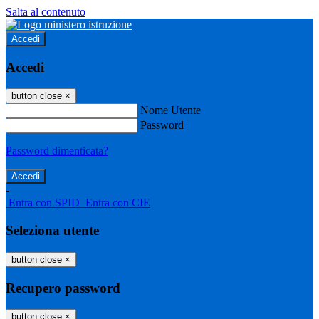
Salta al contenuto
Accedi
Accedi
button close
×
Nome Utente
Password
Password dimenticata?
-
Entra con SPID
Entra con CIE
Seleziona utente
button close
×
Recupero password
button close
×