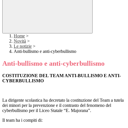
Home
>
Novità
>
Le notizie
>
Anti-bullismo e anti-cyberbullismo
Anti-bullismo e anti-cyberbullismo
COSTITUZIONE DEL TEAM ANTI-BULLISMO E ANTI-
CYBERBULLISMO
La dirigente scolastica
ha decretato
la costituzione del Team a tutela
dei minori per la prevenzione e il contrasto del fenomeno del
cyberbullismo per il Liceo Statale “E. Majorana”.
Il team ha i compiti di: