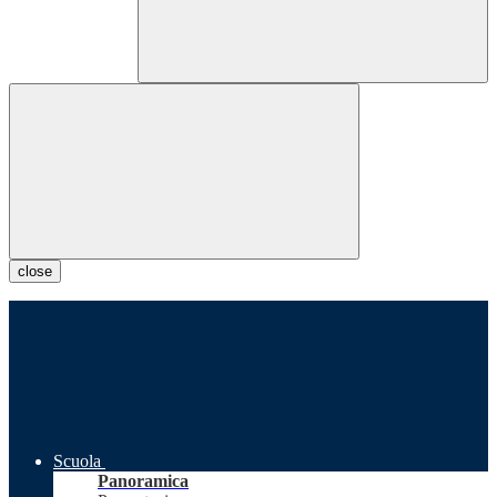
close
Scuola
Panoramica