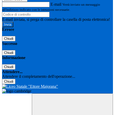
E-mail
Verrà inviato un messaggio
all'indirizzo indicato con le istruzioni necessarie.
E-mail inviata, si prega di controllare la casella di posta elettronica!
Errore
Chiudi
Successo
Chiudi
Informazione
Chiudi
Attendere...
Attendere il completamento dell'operazione...
Chiudi