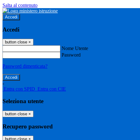
Salta al contenuto
Accedi
Accedi
button close
×
Nome Utente
Password
Password dimenticata?
-
Entra con SPID
Entra con CIE
Seleziona utente
button close
×
Recupero password
button close
×