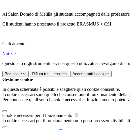
Al Salon Dorado di Melilla gli studenti accompagnati dalle profess
Gli studenti hanno presentato il progetto ERASMUS + CSI
Caricamento...
Notizie
Questo sito o gli strumenti terzi da questo utilizzati si avvalgono di coo
Personalizza
Rifiuta tutti
i cookies
Accetta tutti
i cookies
Gestione cookie
In questa schermata è possibile scegliere quali cookie consentire.
I cookie necessari sono quelli che consentono il funzionamento della pi
Per conoscere quali sono i cookie necessari al funzionamento potete v
Cookie necessari per il funzionamento
I cookie necessari per il funzionamento non possono essere disabilitati.