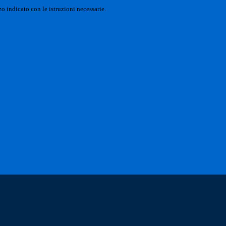
o indicato con le istruzioni necessarie.