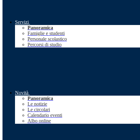
Servizi
Panoramica
Famiglie e studenti
Personale scolastico
Percorsi di studio
Novità
Panoramica
Le notizie
Le circolari
Calendario eventi
Albo online