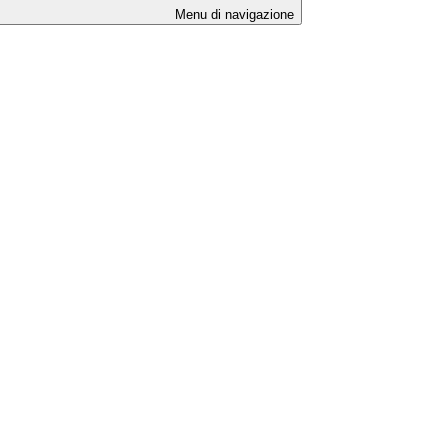
Menu di navigazione