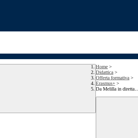
Home
>
Didattica
>
Offerta formativa
>
Erasmus+
>
Da Melilla in diretta