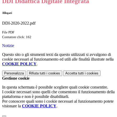
DDI Didattica Digitale Integrata
Allegati
DDI-2020-2022.pdf
File PDF
Contatore click: 162
Notizie
Questo sito o gli strumenti terzi da questo utilizzati si avvalgono di
cookie necessari al funzionamento ed utili alle finalità illustrate nella
COOKIE POLICY
.
Personalizza
Rifiuta tutti
i cookies
Accetta tutti
i cookies
Gestione cookie
In questa schermata è possibile scegliere quali cookie consentire.
I cookie necessari sono quelli che consentono il funzionamento della
piattaforma e non è possibile disabilitarli.
Per conoscere quali sono i cookie necessari al funzionamento potete
visionare la
COOKIE POLICY
.