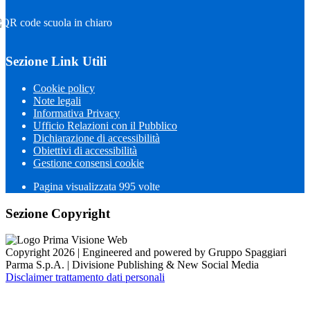
Sezione Link Utili
Cookie policy
Note legali
Informativa Privacy
Ufficio Relazioni con il Pubblico
Dichiarazione di accessibilità
Obiettivi di accessibilità
Gestione consensi cookie
Pagina visualizzata
995
volte
Sezione Copyright
Copyright 2026 | Engineered and powered by Gruppo Spaggiari
Parma S.p.A. | Divisione Publishing & New Social Media
Disclaimer trattamento dati personali