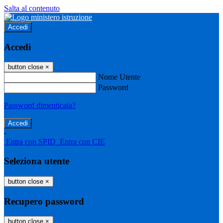
Salta al contenuto
Accedi
Accedi
button close
×
Nome Utente
Password
Password dimenticata?
-
Entra con SPID
Entra con CIE
Seleziona utente
button close
×
Recupero password
button close
×