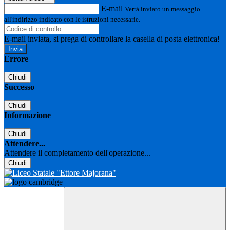
E-mail
Verrà inviato un messaggio
all'indirizzo indicato con le istruzioni necessarie.
E-mail inviata, si prega di controllare la casella di posta elettronica!
Errore
Chiudi
Successo
Chiudi
Informazione
Chiudi
Attendere...
Attendere il completamento dell'operazione...
Chiudi