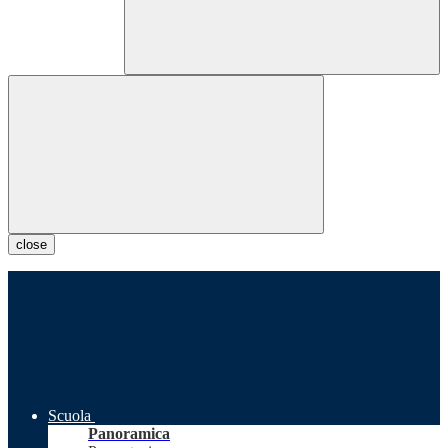
close
Scuola
Panoramica