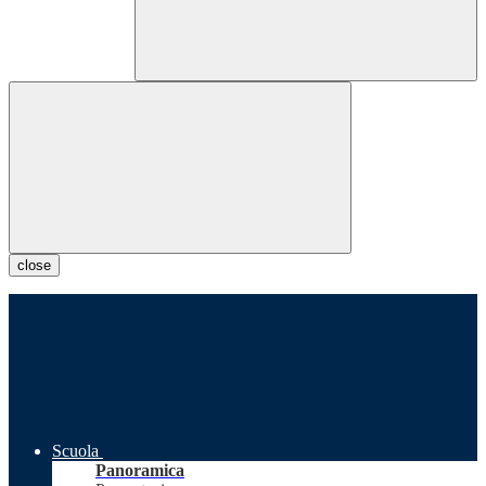
close
Scuola
Panoramica