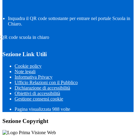
Inquadra il QR code sottostante per entrare nel portale Scuola in
Chiaro.
Sezione Link Utili
Cookie policy
Note legali
Informativa Privacy
Ufficio Relazioni con il Pubblico
Dichiarazione di accessibilità
Obiettivi di accessibilità
Gestione consensi cookie
Pagina visualizzata
988
volte
Sezione Copyright