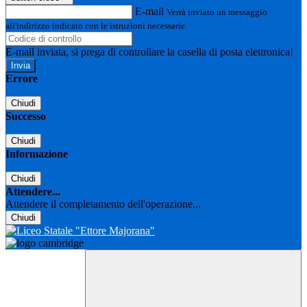
E-mail
Verrà inviato un messaggio
all'indirizzo indicato con le istruzioni necessarie.
E-mail inviata, si prega di controllare la casella di posta elettronica!
Errore
Chiudi
Successo
Chiudi
Informazione
Chiudi
Attendere...
Attendere il completamento dell'operazione...
Chiudi