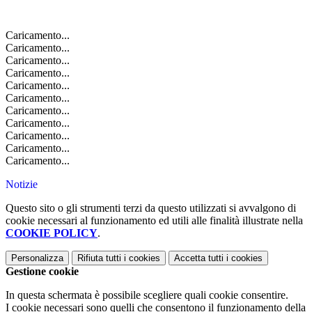
Caricamento...
Caricamento...
Caricamento...
Caricamento...
Caricamento...
Caricamento...
Caricamento...
Caricamento...
Caricamento...
Caricamento...
Caricamento...
Notizie
Questo sito o gli strumenti terzi da questo utilizzati si avvalgono di
cookie necessari al funzionamento ed utili alle finalità illustrate nella
COOKIE POLICY
.
Personalizza
Rifiuta tutti
i cookies
Accetta tutti
i cookies
Gestione cookie
In questa schermata è possibile scegliere quali cookie consentire.
I cookie necessari sono quelli che consentono il funzionamento della