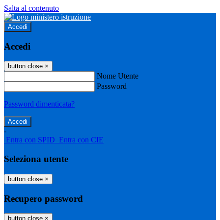
Salta al contenuto
Accedi
Accedi
button close
×
Nome Utente
Password
Password dimenticata?
-
Entra con SPID
Entra con CIE
Seleziona utente
button close
×
Recupero password
button close
×